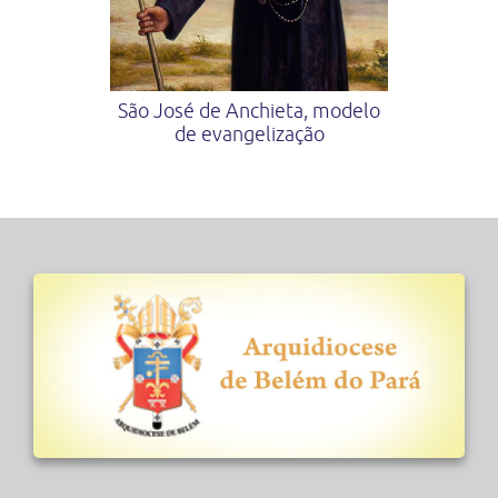
São José de Anchieta, modelo
de evangelização