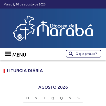
Marabá, 10 de agosto de 2026
LITURGIA DIÁRIA