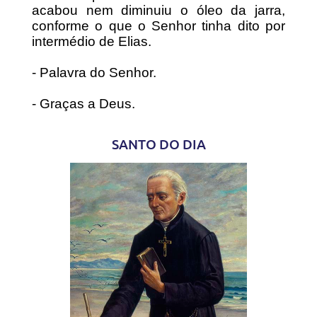
acabou nem diminuiu o óleo da jarra,
conforme o que o Senhor tinha dito por
intermédio de Elias.
- Palavra do Senhor.
- Graças a Deus.
SANTO DO DIA