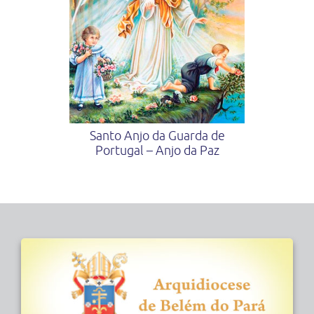
Santo Anjo da Guarda de
Portugal – Anjo da Paz