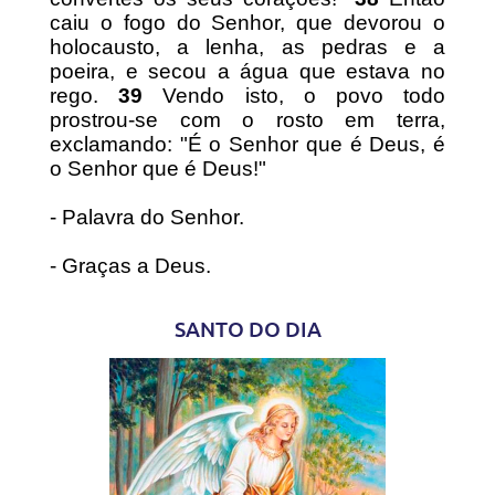
caiu o fogo do Senhor, que devorou o
holocausto, a lenha, as pedras e a
poeira, e secou a água que estava no
rego.
39
Vendo isto, o povo todo
prostrou-se com o rosto em terra,
exclamando: "É o Senhor que é Deus, é
o Senhor que é Deus!"
- Palavra do Senhor.
- Graças a Deus.
SANTO DO DIA