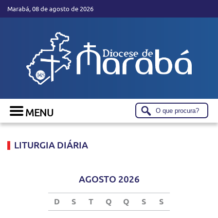
Marabá, 08 de agosto de 2026
LITURGIA DIÁRIA