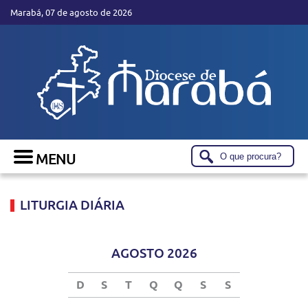
Marabá, 07 de agosto de 2026
LITURGIA DIÁRIA