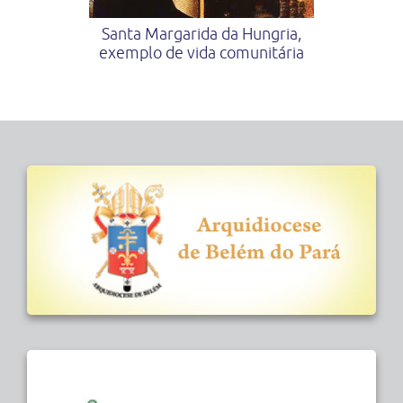
Santa Margarida da Hungria,
exemplo de vida comunitária