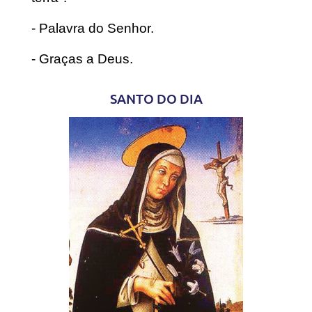
- Palavra do Senhor.
- Graças a Deus.
SANTO DO DIA