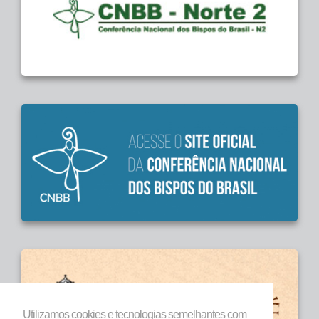
Utilizamos cookies e tecnologias semelhantes com