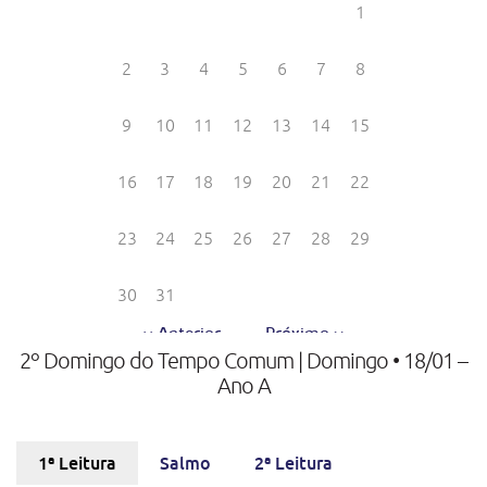
2º Domingo do Tempo Comum | Domingo • 18/01 –
Ano A
1ª Leitura
Salmo
2ª Leitura