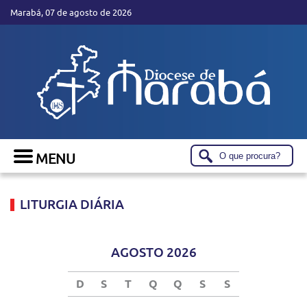
Marabá, 07 de agosto de 2026
LITURGIA DIÁRIA