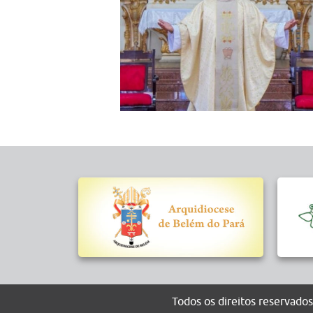
Todos os direitos reserva