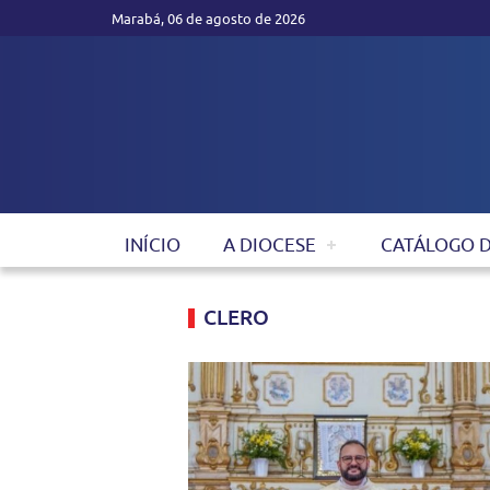
Marabá, 06 de agosto de 2026
INÍCIO
A DIOCESE
CATÁLOGO 
CLERO