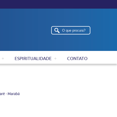
ESPIRITUALIDADE
CONTATO
aré - Marabá