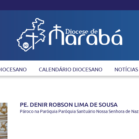
DIOCESANO
CALENDÁRIO DIOCESANO
NOTÍCIAS
PE. DENIR ROBSON LIMA DE SOUSA
Pároco na Paróquia Paróquia Santuário Nossa Senhora de Naz