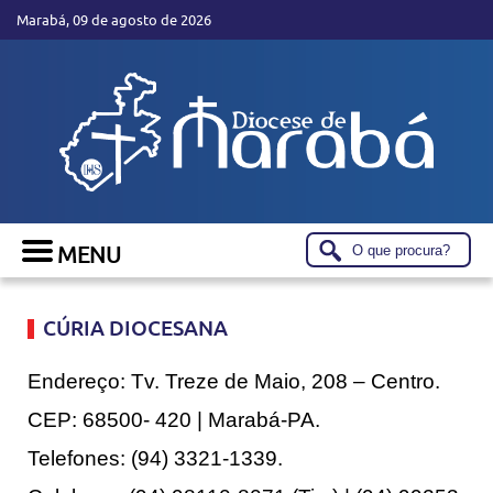
Marabá, 09 de agosto de 2026
CÚRIA DIOCESANA
Endereço: Tv. Treze de Maio, 208 – Centro.
CEP: 68500- 420 | Marabá-PA.
Telefones: (94) 3321-1339.