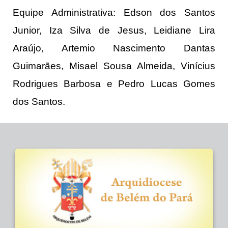
Equipe Administrativa: Edson dos Santos
Junior, Iza Silva de Jesus, Leidiane Lira
Araújo, Artemio Nascimento Dantas
Guimarães, Misael Sousa Almeida, Vinícius
Rodrigues Barbosa e Pedro Lucas Gomes
dos Santos.