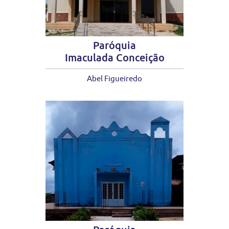
Paróquia
Imaculada Conceição
Abel Figueiredo