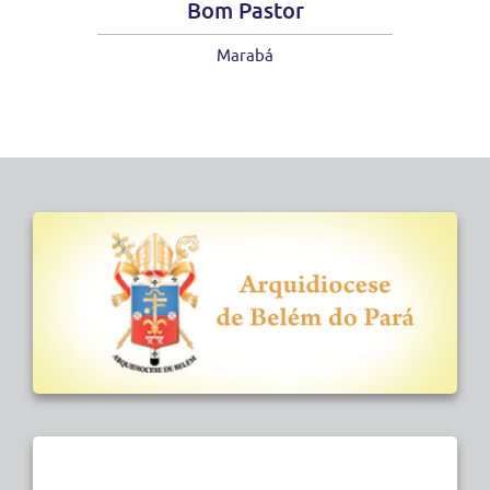
Bom Pastor
Marabá