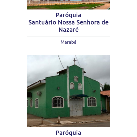
Paróquia
Santuário Nossa Senhora de
Nazaré
Marabá
Paróquia