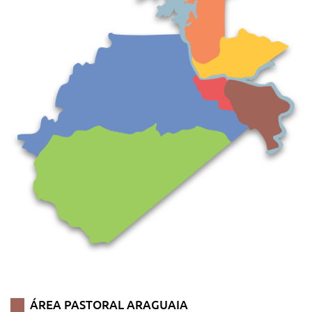
ÁREA PASTORAL ARAGUAIA