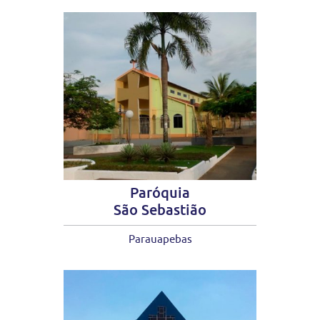
Paróquia
São Sebastião
Parauapebas