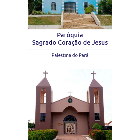
Paróquia
Sagrado Coração de Jesus
Palestina do Pará