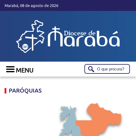
Marabá, 08 de agosto de 2026
PARÓQUIAS