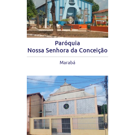
Paróquia
Nossa Senhora da Conceição
Marabá