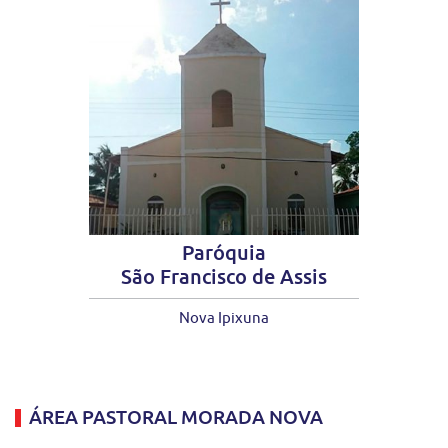
Paróquia
São Francisco de Assis
Nova Ipixuna
ÁREA PASTORAL MORADA NOVA