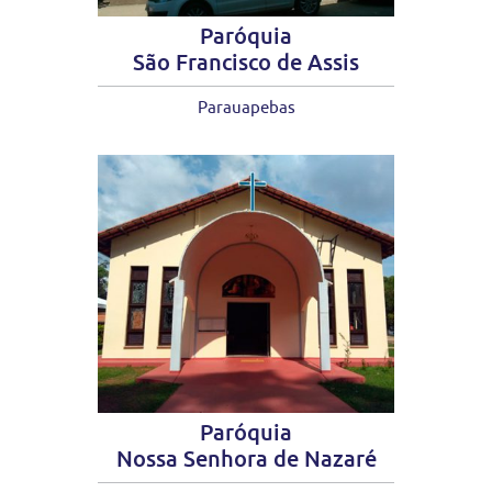
Paróquia
São Francisco de Assis
Parauapebas
Paróquia
Nossa Senhora de Nazaré