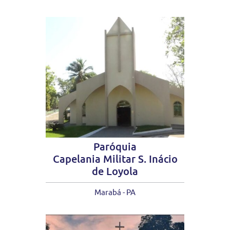
Paróquia
Capelania Militar S. Inácio
de Loyola
Marabá - PA