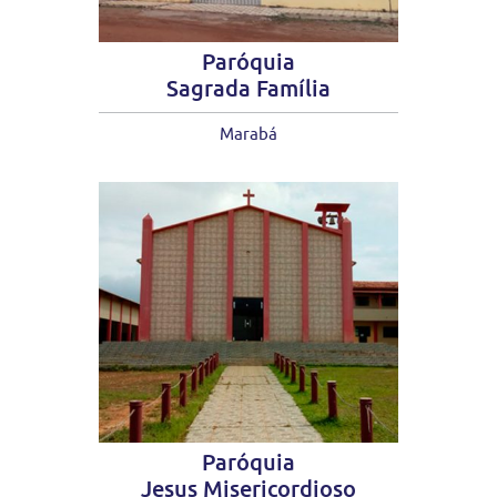
Paróquia
Sagrada Família
Marabá
Paróquia
Jesus Misericordioso