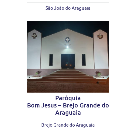
São João do Araguaia
Paróquia
Bom Jesus – Brejo Grande do
Araguaia
Brejo Grande do Araguaia