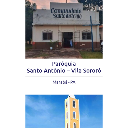
Paróquia
Santo Antônio – Vila Sororó
Marabá - PA