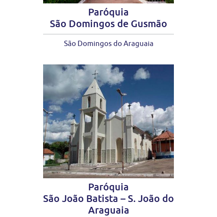
Paróquia
São Domingos de Gusmão
São Domingos do Araguaia
Paróquia
São João Batista – S. João do
Araguaia