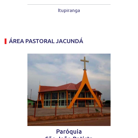
Itupiranga
ÁREA PASTORAL JACUNDÁ
Paróquia