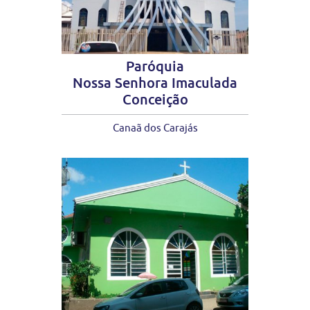
Paróquia
Nossa Senhora Imaculada
Conceição
Canaã dos Carajás