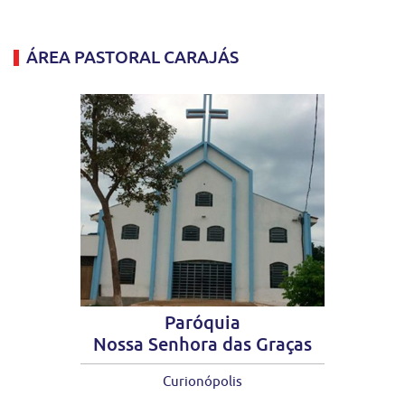
ÁREA PASTORAL CARAJÁS
Paróquia
Nossa Senhora das Graças
Curionópolis