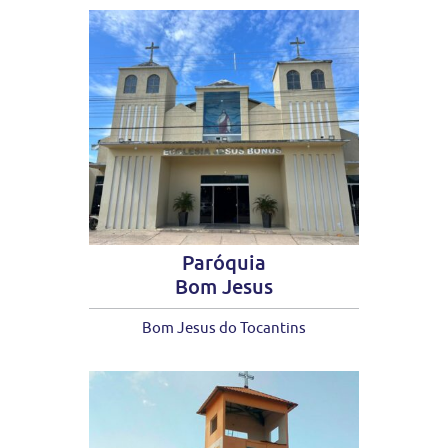
Paróquia
Bom Jesus
Bom Jesus do Tocantins