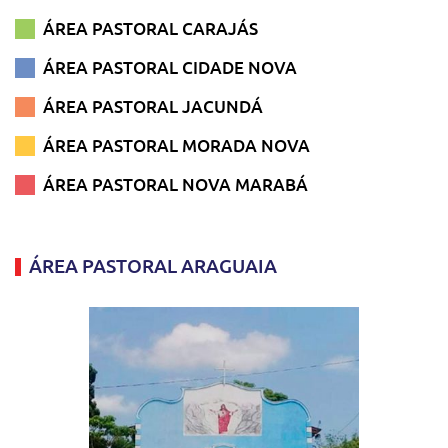
ÁREA PASTORAL CARAJÁS
ÁREA PASTORAL CIDADE NOVA
ÁREA PASTORAL JACUNDÁ
ÁREA PASTORAL MORADA NOVA
ÁREA PASTORAL NOVA MARABÁ
ÁREA PASTORAL ARAGUAIA