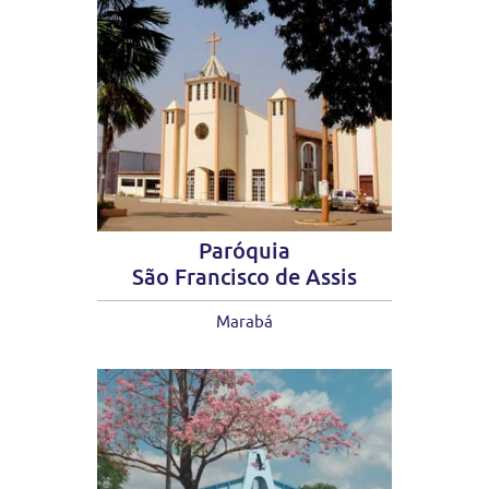
Paróquia
São Francisco de Assis
Marabá