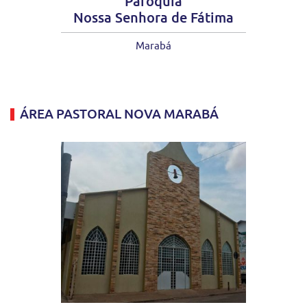
Paróquia
Nossa Senhora de Fátima
Marabá
ÁREA PASTORAL NOVA MARABÁ