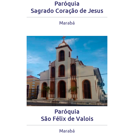
Paróquia
Sagrado Coração de Jesus
Marabá
Paróquia
São Félix de Valois
Marabá