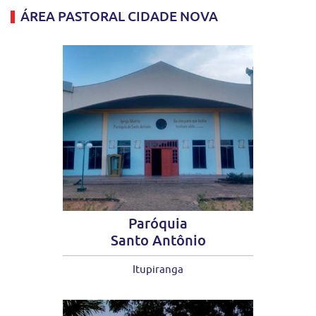
ÁREA PASTORAL CIDADE NOVA
Paróquia
Santo Antônio
Itupiranga