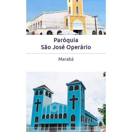
Paróquia
São José Operário
Marabá