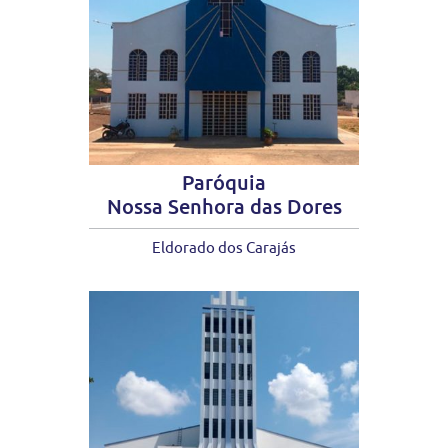
Paróquia
Nossa Senhora das Dores
Eldorado dos Carajás