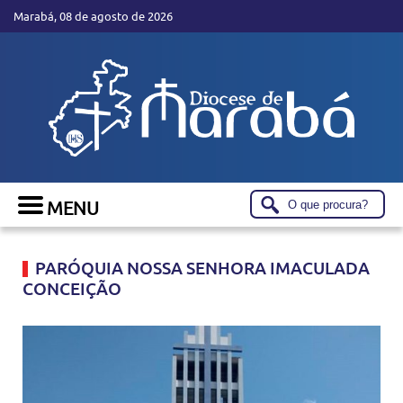
Marabá, 08 de agosto de 2026
PARÓQUIA NOSSA SENHORA IMACULADA
CONCEIÇÃO