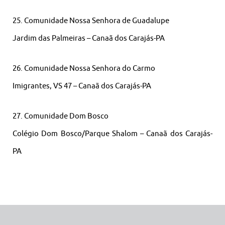
25. Comunidade Nossa Senhora de Guadalupe
Jardim das Palmeiras – Canaã dos Carajás-PA
26. Comunidade Nossa Senhora do Carmo
Imigrantes, VS 47 – Canaã dos Carajás-PA
27. Comunidade Dom Bosco
Colégio Dom Bosco/Parque Shalom – Canaã dos Carajás-
PA