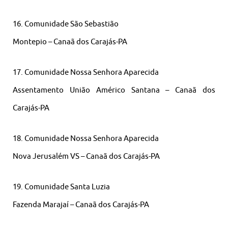
16. Comunidade São Sebastião
Montepio – Canaã dos Carajás-PA
17. Comunidade Nossa Senhora Aparecida
Assentamento União Américo Santana – Canaã dos
Carajás-PA
18. Comunidade Nossa Senhora Aparecida
Nova Jerusalém VS – Canaã dos Carajás-PA
19. Comunidade Santa Luzia
Fazenda Marajaí – Canaã dos Carajás-PA