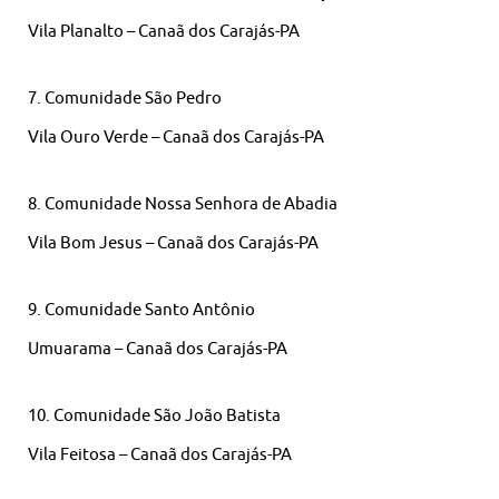
Vila Planalto – Canaã dos Carajás-PA
7. Comunidade São Pedro
Vila Ouro Verde – Canaã dos Carajás-PA
8. Comunidade Nossa Senhora de Abadia
Vila Bom Jesus – Canaã dos Carajás-PA
9. Comunidade Santo Antônio
Umuarama – Canaã dos Carajás-PA
10. Comunidade São João Batista
Vila Feitosa – Canaã dos Carajás-PA