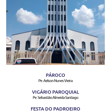
PÁROCO
Pe. Aelson Nunes Vieira
VIGÁRIO PAROQUIAL
Pe. Sebastião Almeida Santiago
FESTA DO PADROEIRO