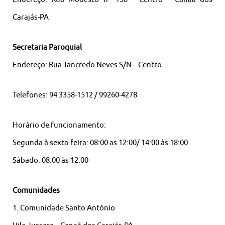
Carajás-PA
Secretaria Paroquial
Endereço: Rua Tancredo Neves S/N – Centro
Telefones: 94 3358-1512 / 99260-4278
Horário de funcionamento:
Segunda à sexta-feira: 08:00 as 12:00/ 14:00 às 18:00
Sábado: 08:00 às 12:00
Comunidades
1. Comunidade Santo Antônio