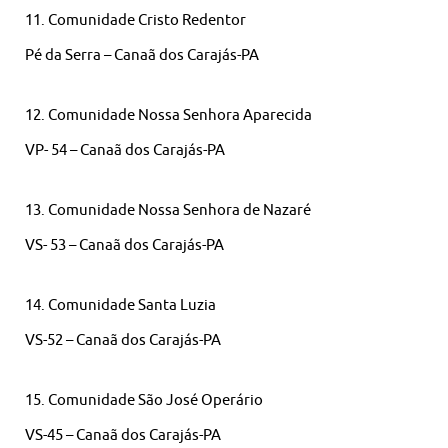
11. Comunidade Cristo Redentor
Pé da Serra – Canaã dos Carajás-PA
12. Comunidade Nossa Senhora Aparecida
VP- 54 – Canaã dos Carajás-PA
13. Comunidade Nossa Senhora de Nazaré
VS- 53 – Canaã dos Carajás-PA
14. Comunidade Santa Luzia
VS-52 – Canaã dos Carajás-PA
15. Comunidade São José Operário
VS-45 – Canaã dos Carajás-PA