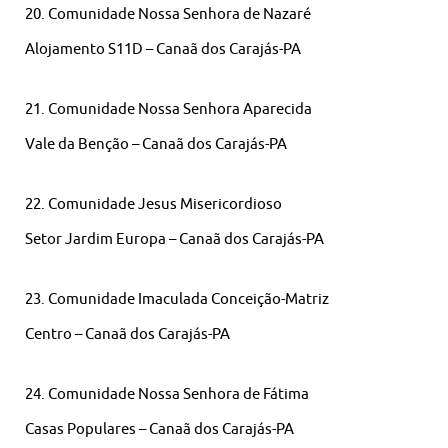
20. Comunidade Nossa Senhora de Nazaré
Alojamento S11D – Canaã dos Carajás-PA
21. Comunidade Nossa Senhora Aparecida
Vale da Benção – Canaã dos Carajás-PA
22. Comunidade Jesus Misericordioso
Setor Jardim Europa – Canaã dos Carajás-PA
23. Comunidade Imaculada Conceição-Matriz
Centro – Canaã dos Carajás-PA
24. Comunidade Nossa Senhora de Fátima
Casas Populares – Canaã dos Carajás-PA