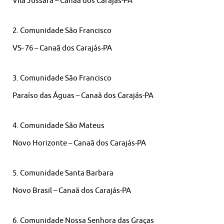
Vila Jussara – Canaã dos Carajás-PA
2. Comunidade São Francisco
VS- 76 – Canaã dos Carajás-PA
3. Comunidade São Francisco
Paraíso das Águas – Canaã dos Carajás-PA
4. Comunidade São Mateus
Novo Horizonte – Canaã dos Carajás-PA
5. Comunidade Santa Barbara
Novo Brasil – Canaã dos Carajás-PA
6. Comunidade Nossa Senhora das Graças