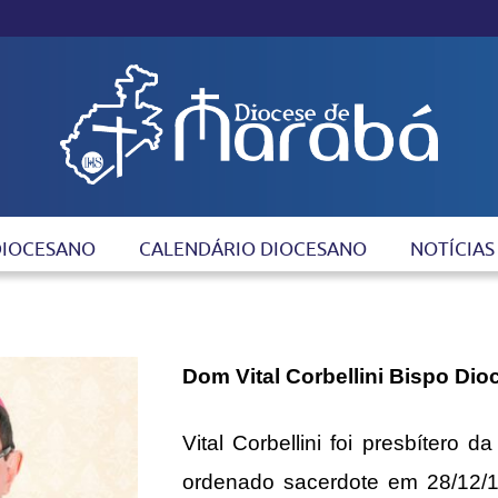
DIOCESANO
CALENDÁRIO DIOCESANO
NOTÍCIAS
Dom Vital Corbellini Bispo Di
Vital Corbellini foi presbítero
ordenado sacerdote em 28/12/