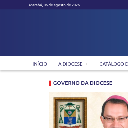
Marabá, 06 de agosto de 2026
INÍCIO
A DIOCESE
CATÁLOGO 
GOVERNO DA DIOCESE