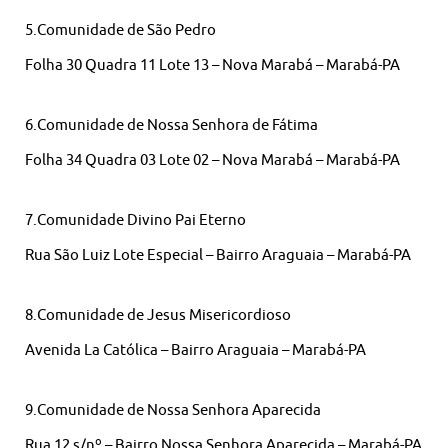
5.Comunidade de São Pedro
Folha 30 Quadra 11 Lote 13 – Nova Marabá – Marabá-PA
6.Comunidade de Nossa Senhora de Fátima
Folha 34 Quadra 03 Lote 02 – Nova Marabá – Marabá-PA
7.Comunidade Divino Pai Eterno
Rua São Luiz Lote Especial – Bairro Araguaia – Marabá-PA
8.Comunidade de Jesus Misericordioso
Avenida La Católica – Bairro Araguaia – Marabá-PA
9.Comunidade de Nossa Senhora Aparecida
Rua 12 s/nº – Bairro Nossa Senhora Aparecida – Marabá-PA