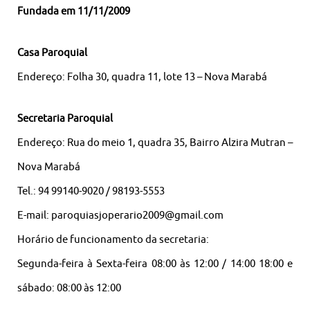
Fundada em 11/11/2009
Casa Paroquial
Endereço: Folha 30, quadra 11, lote 13 – Nova Marabá
Secretaria Paroquial
Endereço: Rua do meio 1, quadra 35, Bairro Alzira Mutran –
Nova Marabá
Tel.: 94 99140-9020 / 98193-5553
E-mail: paroquiasjoperario2009@gmail.com
Horário de funcionamento da secretaria:
Segunda-feira à Sexta-feira 08:00 às 12:00 / 14:00 18:00 e
sábado: 08:00 às 12:00