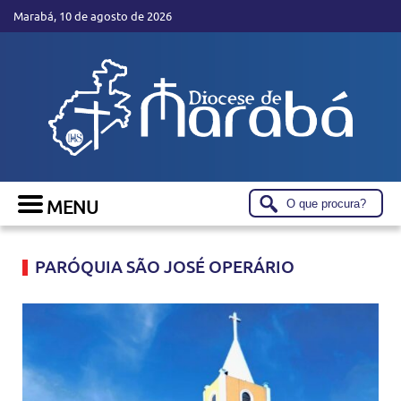
Marabá, 10 de agosto de 2026
PARÓQUIA SÃO JOSÉ OPERÁRIO