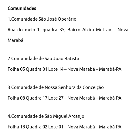
Comunidades
1.Comunidade São José Operário
Rua do meio 1, quadra 35, Bairro Alzira Mutran – Nova
Marabá
2.Comunidade de São João Batista
Folha 05 Quadra 01 Lote 14 – Nova Marabá – Marabá-PA
3.Comunidade de Nossa Senhora da Conceição
Folha 08 Quadra 17 Lote 27 – Nova Marabá – Marabá-PA
4.Comunidade de São Miguel Arcanjo
Folha 18 Quadra 02 Lote 01 – Nova Marabá – Marabá-PA