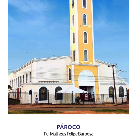
PÁROCO
Pe. Matheus Felipe Barbosa