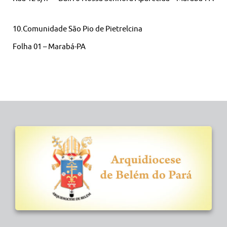
10.Comunidade São Pio de Pietrelcina
Folha 01 – Marabá-PA