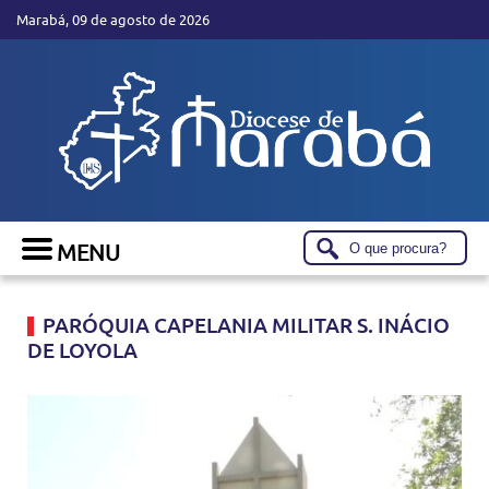
Marabá, 09 de agosto de 2026
PARÓQUIA CAPELANIA MILITAR S. INÁCIO
DE LOYOLA