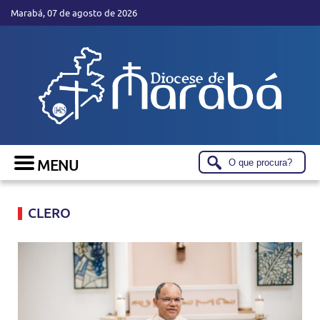
Marabá, 07 de agosto de 2026
CLERO