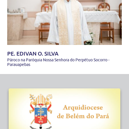
PE. EDIVAN O. SILVA
Pároco na Paróquia Nossa Senhora do Perpétuo Socorro -
Parauapebas