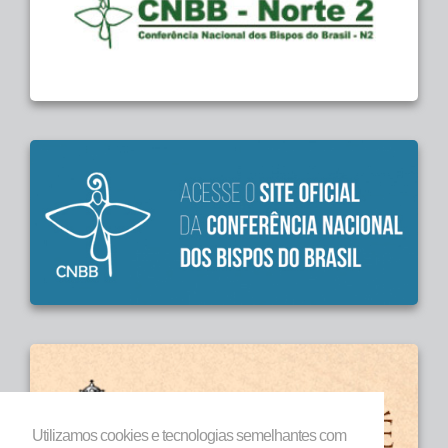
Utilizamos cookies e tecnologias semelhantes com