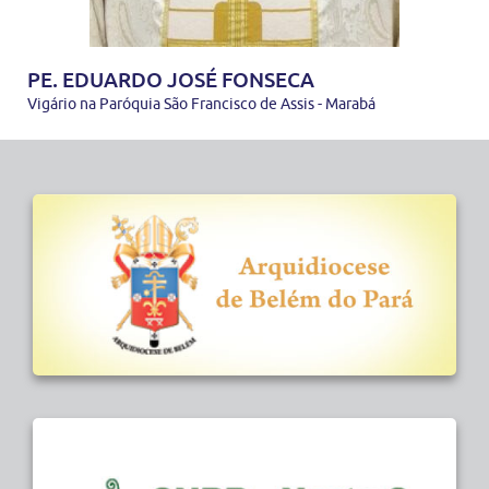
PE. EDUARDO JOSÉ FONSECA
Vigário na Paróquia São Francisco de Assis - Marabá