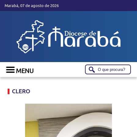
Marabá, 07 de agosto de 2026
CLERO