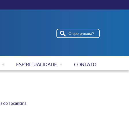
ESPIRITUALIDADE
CONTATO
s do Tocantins