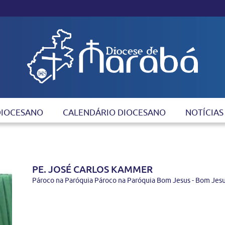
DIOCESANO
CALENDÁRIO DIOCESANO
NOTÍCIAS
PE. JOSÉ CARLOS KAMMER
Pároco na Paróquia Pároco na Paróquia Bom Jesus - Bom Jesu