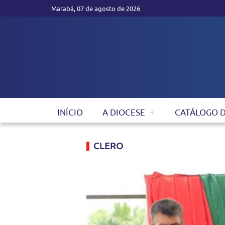
Marabá, 07 de agosto de 2026
INÍCIO
A DIOCESE
CATÁLOGO 
CLERO