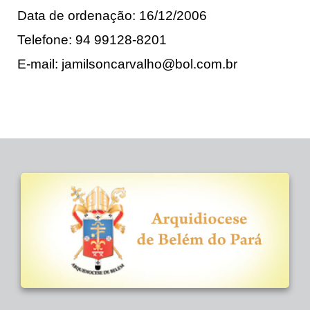
Data de ordenação: 16/12/2006
Telefone: 94 99128-8201
E-mail: jamilsoncarvalho@bol.com.br