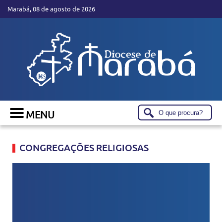
Marabá, 08 de agosto de 2026
CONGREGAÇÕES RELIGIOSAS