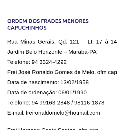
ORDEM DOS FRADES MENORES
CAPUCHINHOS
Rua Minas Gerais, Qd. 121 – Lt. 17 à 14 –
Jardim Belo Horizonte – Marabá-PA
Telefone: 94 3324-4292
Frei José Ronaldo Gomes de Melo, ofm cap
Data de nascimento: 13/02/1958
Data de ordenação: 06/01/1990
Telefone: 94 99163-2848 / 98116-1878
E-mail: freironaldomelo@hotmail.com