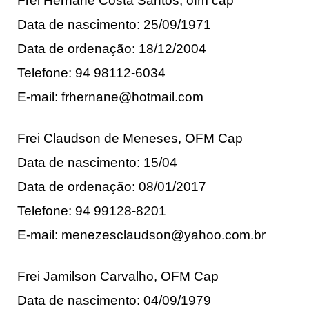
Frei Hernane Costa Santos, ofm cap
Data de nascimento: 25/09/1971
Data de ordenação: 18/12/2004
Telefone: 94 98112-6034
E-mail: frhernane@hotmail.com
Frei Claudson de Meneses, OFM Cap
Data de nascimento: 15/04
Data de ordenação: 08/01/2017
Telefone: 94 99128-8201
E-mail: menezesclaudson@yahoo.com.br
Frei Jamilson Carvalho, OFM Cap
Data de nascimento: 04/09/1979