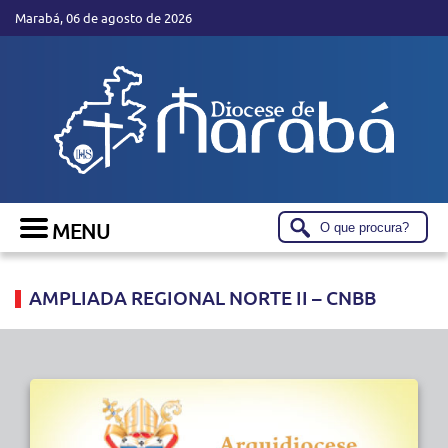
Marabá, 06 de agosto de 2026
AMPLIADA REGIONAL NORTE II – CNBB