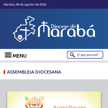
Marabá, 08 de agosto de 2026
ASSEMBLEIA DIOCESANA