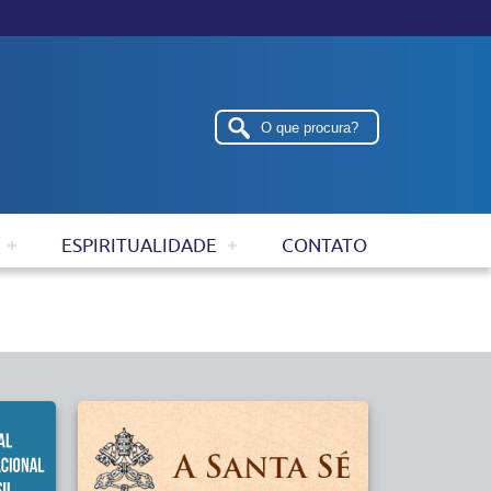
ESPIRITUALIDADE
CONTATO