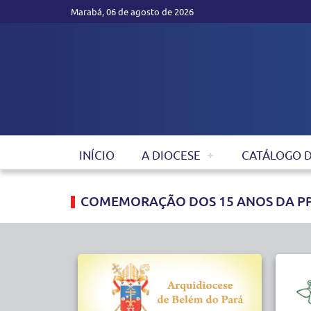
Marabá, 06 de agosto de 2026
INÍCIO
A DIOCESE
CATÁLOGO 
COMEMORAÇÃO DOS 15 ANOS DA PP