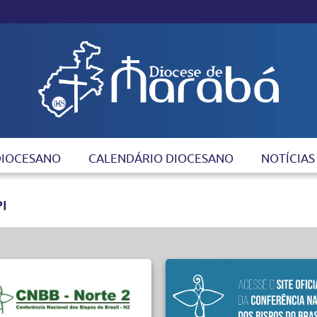
DIOCESANO
CALENDÁRIO DIOCESANO
NOTÍCIAS
I