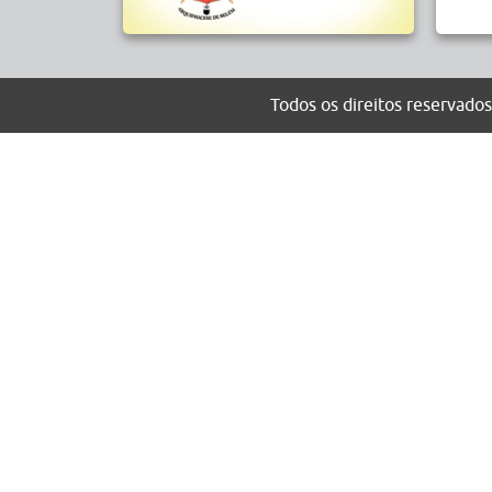
Todos os direitos reserva