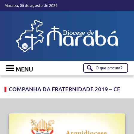
Marabá, 06 de agosto de 2026
COMPANHA DA FRATERNIDADE 2019 – CF