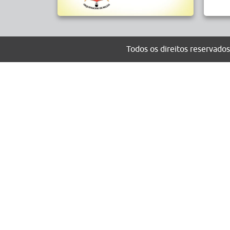
Todos os direitos reserva