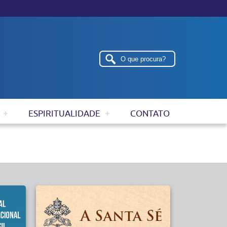
ESPIRITUALIDADE
CONTATO