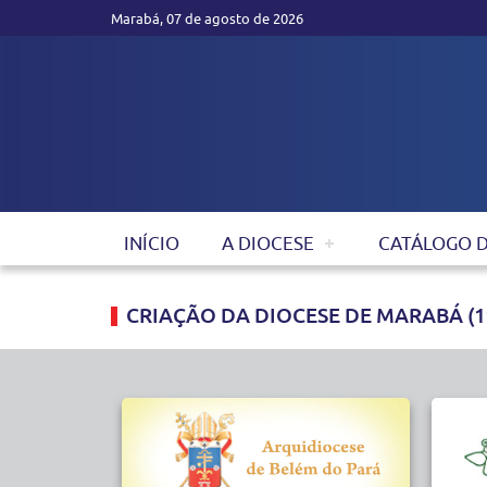
Marabá, 07 de agosto de 2026
INÍCIO
A DIOCESE
CATÁLOGO 
CRIAÇÃO DA DIOCESE DE MARABÁ (19