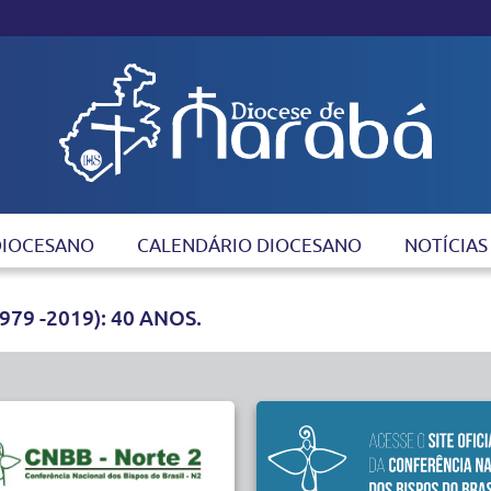
DIOCESANO
CALENDÁRIO DIOCESANO
NOTÍCIAS
79 -2019): 40 ANOS.