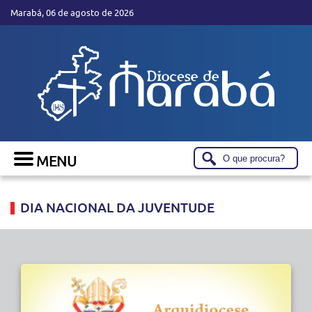
Marabá, 06 de agosto de 2026
DIA NACIONAL DA JUVENTUDE