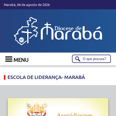
Marabá, 06 de agosto de 2026
ESCOLA DE LIDERANÇA- MARABÁ