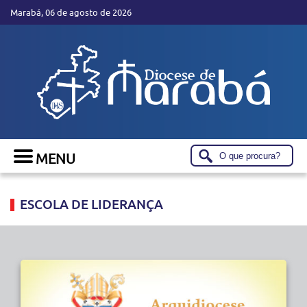
Marabá, 06 de agosto de 2026
ESCOLA DE LIDERANÇA