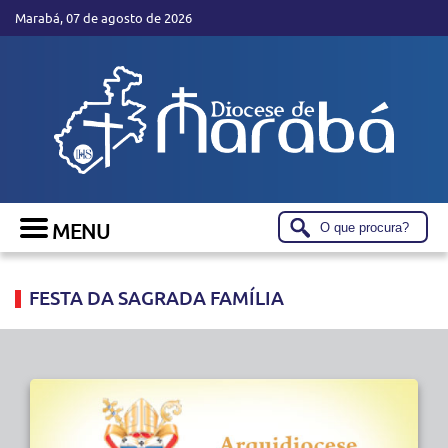
Marabá, 07 de agosto de 2026
FESTA DA SAGRADA FAMÍLIA