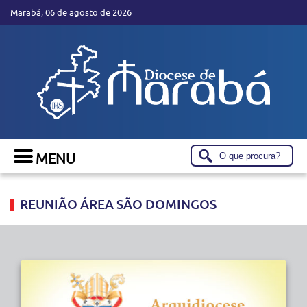
Marabá, 06 de agosto de 2026
REUNIÃO ÁREA SÃO DOMINGOS