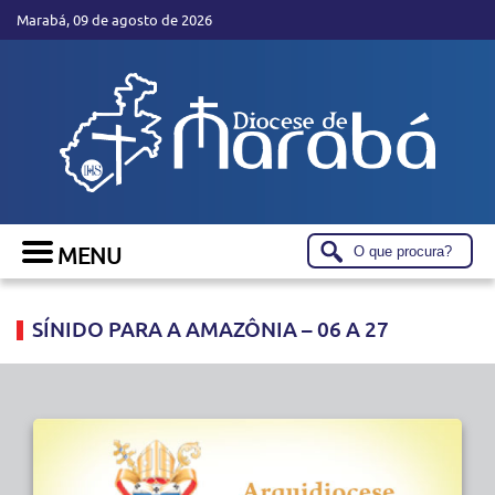
Marabá, 09 de agosto de 2026
SÍNIDO PARA A AMAZÔNIA – 06 A 27