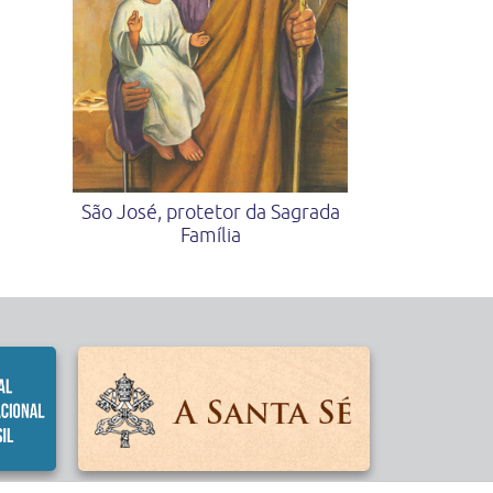
São José, protetor da Sagrada
Família