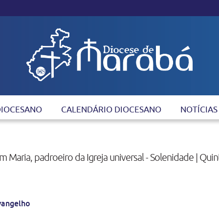
DIOCESANO
CALENDÁRIO DIOCESANO
NOTÍCIAS
Maria, padroeiro da Igreja universal - Solenidade | Quin
vangelho