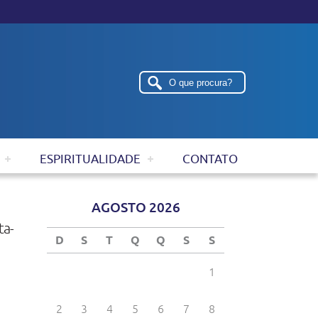
ESPIRITUALIDADE
CONTATO
ta-