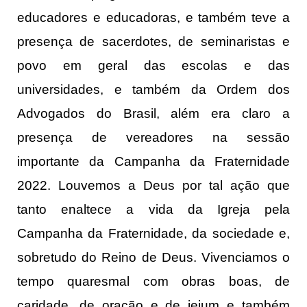
educadores e educadoras, e também teve a
presença de sacerdotes, de seminaristas e
povo em geral das escolas e das
universidades, e também da Ordem dos
Advogados do Brasil, além era claro a
presença de vereadores na sessão
importante da Campanha da Fraternidade
2022. Louvemos a Deus por tal ação que
tanto enaltece a vida da Igreja pela
Campanha da Fraternidade, da sociedade e,
sobretudo do Reino de Deus. Vivenciamos o
tempo quaresmal com obras boas, de
caridade, de oração e de jejum e também