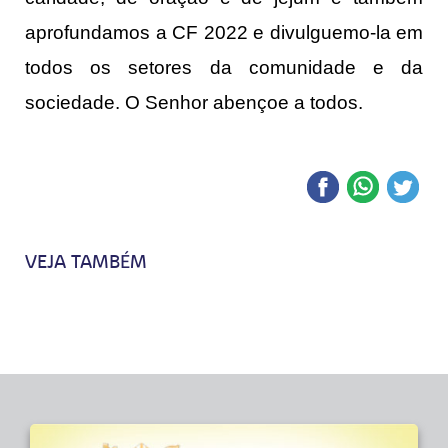
aprofundamos a CF 2022 e divulguemo-la em
todos os setores da comunidade e da
sociedade. O Senhor abençoe a todos.
VEJA TAMBÉM