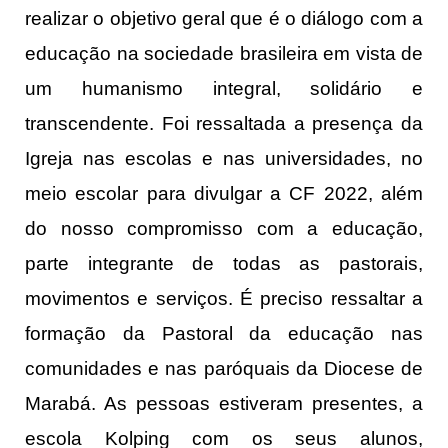
realizar o objetivo geral que é o diálogo com a
educação na sociedade brasileira em vista de
um humanismo integral, solidário e
transcendente. Foi ressaltada a presença da
Igreja nas escolas e nas universidades, no
meio escolar para divulgar a CF 2022, além
do nosso compromisso com a educação,
parte integrante de todas as pastorais,
movimentos e serviços. É preciso ressaltar a
formação da Pastoral da educação nas
comunidades e nas paróquais da Diocese de
Marabá. As pessoas estiveram presentes, a
escola Kolping com os seus alunos,