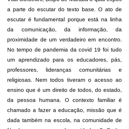
a parte do escutar do texto base. O ato de
escutar é fundamental porque está na linha
da comunicação, da informação, da
proximidade de um verdadeiro em encontro.
No tempo de pandemia da covid 19 foi tudo
um aprendizado para os educadores, pás,
professores, lideranças comunitárias e
religiosas. Nem todos tiveram o acesso ao
ensino que é um direito de todos, do estado,
da pessoa humana. O contexto familiar é
chamado a fazer a educação, missão que é
dada também na escola, na comunidade de