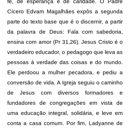
fé, de esperança e de caridade. O Padre
Cícero Edvam Magalhães expôs a segunda
parte do texto base que é o discernir, a partir
da palavra de Deus: Fala com sabedoria,
ensina com amor (Pr 31,26). Jesus Cristo é o
verdadeiro educador, o pedagogo que leva as
pessoas à verdade das coisas e do mundo.
Ele perdoou a mulher pecadora, e pediu a
conversão de vida. A Igreja seguiu o caminho
de Jesus com diversos formadores e
fundadores de congregações em vista de
uma educação integral, solidária, e leve em
conta a casa comum. Por fim, Ladyanne de