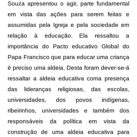
Souza apresentou o agir, parte fundamental
em vista das ações para serem feitas e
assumidas pela Igreja e pela sociedade em
relação à educação. Ela ressaltou a
importância do Pacto educativo Global do
Papa Francisco que para educar uma criança
é preciso uma aldeia. Desta foram dever-se-á
ressaltar a aldeia educativa coma presença
das lideranças religiosas, das escolas,
universidades, dos povos indígenas,
ribeirinhos, universidades e também dos
responsáveis da política em vista da
construção de uma aldeia educativa para