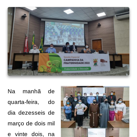
Na manhã de
quarta-feira, do
dia dezesseis de
março de dois mil
e vinte dois, na