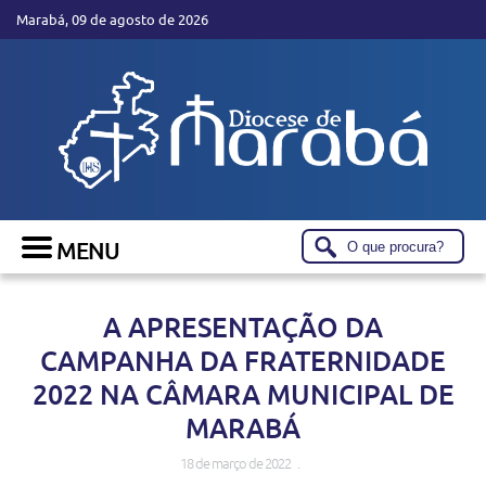
Marabá, 09 de agosto de 2026
A APRESENTAÇÃO DA
CAMPANHA DA FRATERNIDADE
2022 NA CÂMARA MUNICIPAL DE
MARABÁ
18 de março de 2022 .