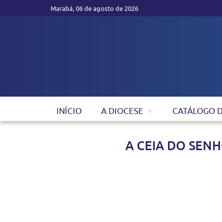
Marabá, 06 de agosto de 2026
INÍCIO
A DIOCESE
CATÁLOGO 
A CEIA DO SEN