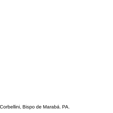
Corbellini, Bispo de Marabá. PA.