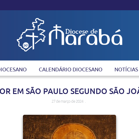
DIOCESANO
CALENDÁRIO DIOCESANO
NOTÍCIAS
HOR EM SÃO PAULO SEGUNDO SÃO J
27 de março de 2024 .