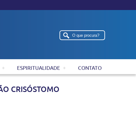
ESPIRITUALIDADE
CONTATO
OÃO CRISÓSTOMO