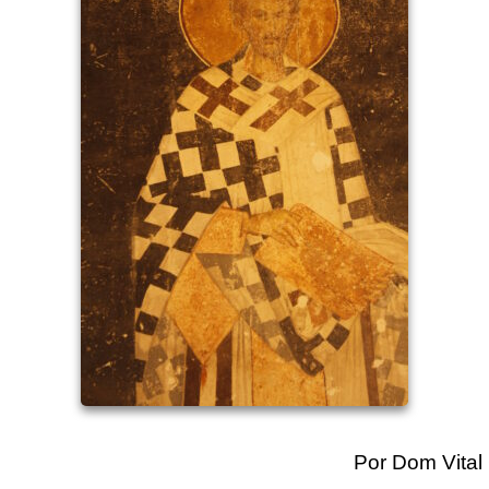
Por Dom Vital 