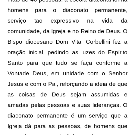
homens para o diaconato permanente,
serviço tão expressivo na vida da
comunidade, da Igreja e no Reino de Deus. O
Bispo diocesano Dom Vital Corbellini fez a
oração inicial, pedindo as luzes do Espírito
Santo para que tudo se faça conforme a
Vontade Deus, em unidade com o Senhor
Jesus e com o Pai, reforçando a idéia de que
as coisas de Deus sejam assumidas e
amadas pelas pessoas e suas lideranças. O
diaconato permanente é um serviço que a
Igreja dá para as pessoas, de homens que