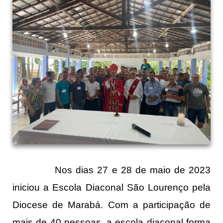
Nos dias 27 e 28 de maio de 2023
iniciou a Escola Diaconal São Lourenço pela
Diocese de Marabá. Com a participação de
mais de 40 pessoas, a escola diaconal forma