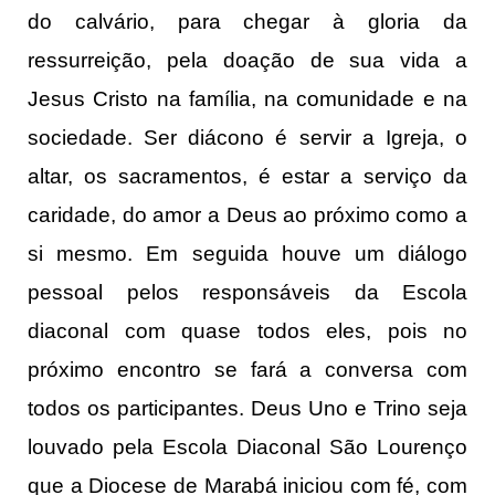
do calvário, para chegar à gloria da
ressurreição, pela doação de sua vida a
Jesus Cristo na família, na comunidade e na
sociedade. Ser diácono é servir a Igreja, o
altar, os sacramentos, é estar a serviço da
caridade, do amor a Deus ao próximo como a
si mesmo. Em seguida houve um diálogo
pessoal pelos responsáveis da Escola
diaconal com quase todos eles, pois no
próximo encontro se fará a conversa com
todos os participantes. Deus Uno e Trino seja
louvado pela Escola Diaconal São Lourenço
que a Diocese de Marabá iniciou com fé, com