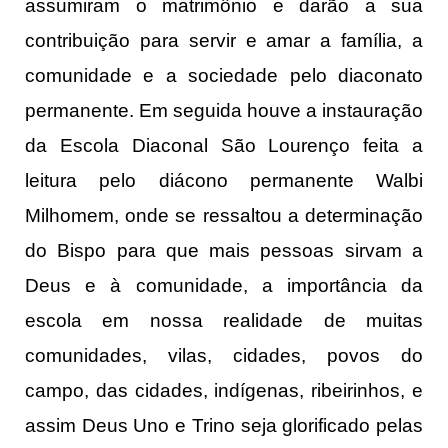
assumiram o matrimônio e darão a sua
contribuição para servir e amar a família, a
comunidade e a sociedade pelo diaconato
permanente. Em seguida houve a instauração
da Escola Diaconal São Lourenço feita a
leitura pelo diácono permanente Walbi
Milhomem, onde se ressaltou a determinação
do Bispo para que mais pessoas sirvam a
Deus e à comunidade, a importância da
escola em nossa realidade de muitas
comunidades, vilas, cidades, povos do
campo, das cidades, indígenas, ribeirinhos, e
assim Deus Uno e Trino seja glorificado pelas