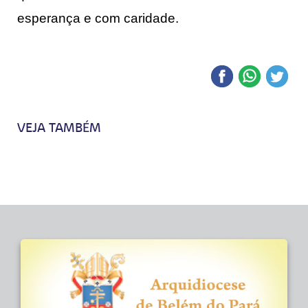
esperança e com caridade.
VEJA TAMBÉM