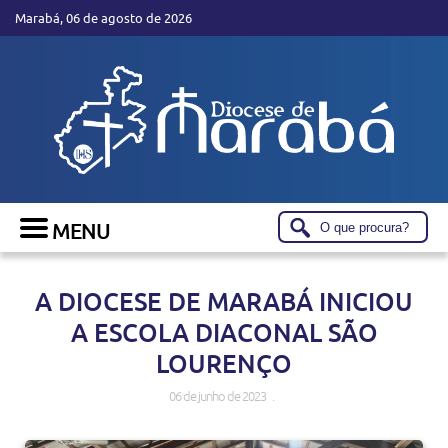
Marabá, 06 de agosto de 2026
A DIOCESE DE MARABÁ INICIOU
A ESCOLA DIACONAL SÃO
LOURENÇO
06 de junho de 2023 .