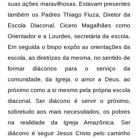
suas ações maravilhosas. Estavam presentes
também os Padres Thiago Fiuza, Diretor da
Escola Diaconal, Cicero Magalhães como
Orientador e a Lourdes, secretária da escola.
Em seguida o bispo expôs as orientações da
escola, as diretrizes da mesma, no sentido de
formar diáconos para o serviço da
comunidade, da Igreja, o amor a Deus, ao
próximo como a si mesmo pela própria escola
diaconal. Ser diácono é servir o próximo,
sobretudo aos mais necessitados, os pobres
na realidade da Igreja Amazônica. Ser
diácono é seguir Jesus Cristo pelo caminho