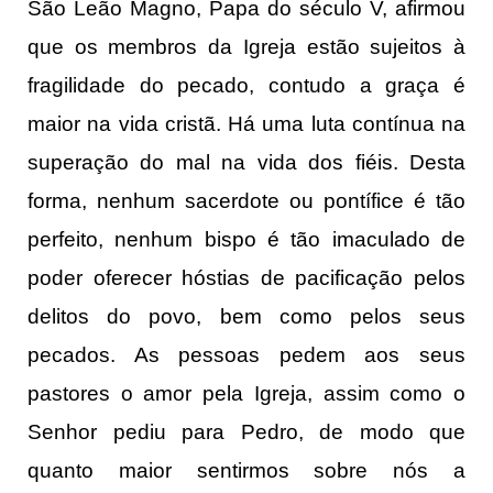
São Leão Magno, Papa do século V, afirmou
que os membros da Igreja estão sujeitos à
fragilidade do pecado, contudo a graça é
maior na vida cristã. Há uma luta contínua na
superação do mal na vida dos fiéis. Desta
forma, nenhum sacerdote ou pontífice é tão
perfeito, nenhum bispo é tão imaculado de
poder oferecer hóstias de pacificação pelos
delitos do povo, bem como pelos seus
pecados. As pessoas pedem aos seus
pastores o amor pela Igreja, assim como o
Senhor pediu para Pedro, de modo que
quanto maior sentirmos sobre nós a