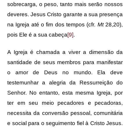
sobrecarga, o peso, tanto mais serão nossos
deveres. Jesus Cristo garante a sua presença
na Igreja até o fim dos tempos (cfr.
Mt
28,20),
pois Ele é a sua cabeça
[9]
.
A Igreja é chamada a viver a dimensão da
santidade de seus membros para manifestar
o amor de Deus no mundo. Ela deve
testemunhar a alegria da Ressurreição do
Senhor. No entanto, esta mesma Igreja, por
ter em seu meio pecadores e pecadoras,
necessita da conversão pessoal, comunitária
e social para o seguimento fiel à Cristo Jesus.