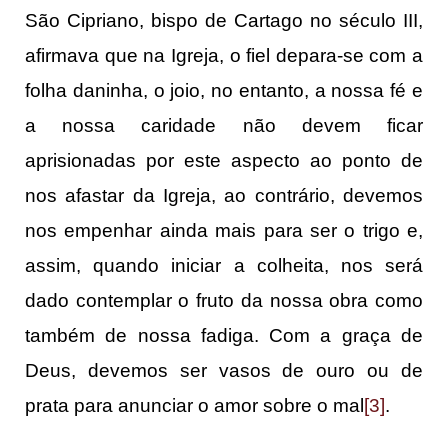
São Cipriano, bispo de Cartago no século III,
afirmava que na Igreja, o fiel depara-se com a
folha daninha, o joio, no entanto, a nossa fé e
a nossa caridade não devem ficar
aprisionadas por este aspecto ao ponto de
nos afastar da Igreja, ao contrário, devemos
nos empenhar ainda mais para ser o trigo e,
assim, quando iniciar a colheita, nos será
dado contemplar o fruto da nossa obra como
também de nossa fadiga. Com a graça de
Deus, devemos ser vasos de ouro ou de
prata para anunciar o amor sobre o mal
[3]
.