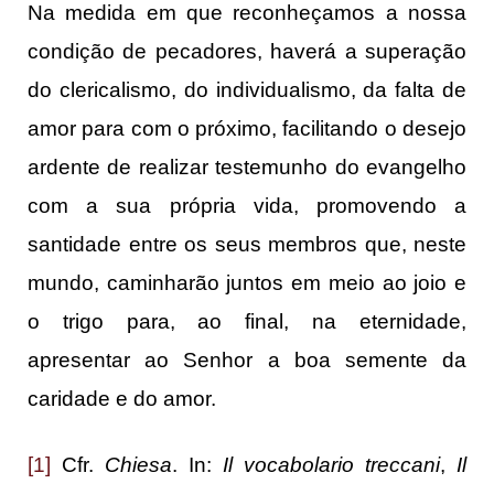
Na medida em que reconheçamos a nossa
condição de pecadores, haverá a superação
do clericalismo, do individualismo, da falta de
amor para com o próximo, facilitando o desejo
ardente de realizar testemunho do evangelho
com a sua própria vida, promovendo a
santidade entre os seus membros que, neste
mundo, caminharão juntos em meio ao joio e
o trigo para, ao final, na eternidade,
apresentar ao Senhor a boa semente da
caridade e do amor.
[1]
Cfr.
Chiesa
. In:
Il vocabolario treccani
,
Il