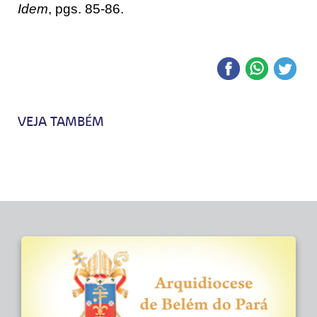
Idem
, pgs. 85-86.
VEJA TAMBÉM