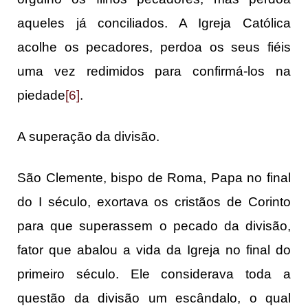
aqueles já conciliados. A Igreja Católica
acolhe os pecadores, perdoa os seus fiéis
uma vez redimidos para confirmá-los na
piedade
[6]
.
A superação da divisão.
São Clemente, bispo de Roma, Papa no final
do I século, exortava os cristãos de Corinto
para que superassem o pecado da divisão,
fator que abalou a vida da Igreja no final do
primeiro século. Ele considerava toda a
questão da divisão um escândalo, o qual