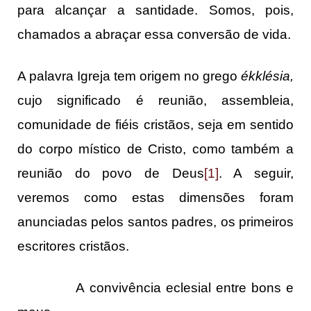
para alcançar a santidade. Somos, pois,
chamados a abraçar essa conversão de vida.
A palavra Igreja tem origem no grego
ékklésia,
cujo significado é reunião, assembleia,
comunidade de fiéis cristãos, seja em sentido
do corpo místico de Cristo, como também a
reunião do povo de Deus
[1]
. A seguir,
veremos como estas dimensões foram
anunciadas pelos santos padres, os primeiros
escritores cristãos.
A convivência eclesial entre bons e