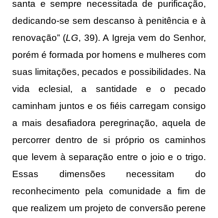
santa e sempre necessitada de purificação,
dedicando-se sem descanso à penitência e à
renovação” (
LG
, 39). A Igreja vem do Senhor,
porém é formada por homens e mulheres com
suas limitações, pecados e possibilidades. Na
vida eclesial, a santidade e o pecado
caminham juntos e os fiéis carregam consigo
a mais desafiadora peregrinação, aquela de
percorrer dentro de si próprio os caminhos
que levem à separação entre o joio e o trigo.
Essas dimensões necessitam do
reconhecimento pela comunidade a fim de
que realizem um projeto de conversão perene