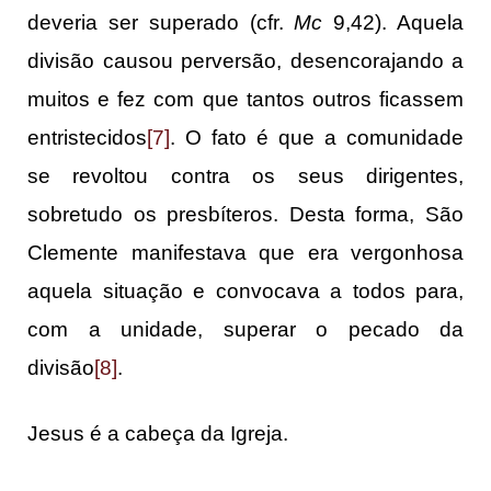
deveria ser superado (cfr.
Mc
9,42). Aquela
divisão causou perversão, desencorajando a
muitos e fez com que tantos outros ficassem
entristecidos
[7]
. O fato é que a comunidade
se revoltou contra os seus dirigentes,
sobretudo os presbíteros. Desta forma, São
Clemente manifestava que era vergonhosa
aquela situação e convocava a todos para,
com a unidade, superar o pecado da
divisão
[8]
.
Jesus é a cabeça da Igreja.