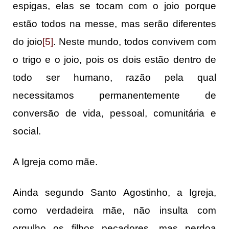
espigas, elas se tocam com o joio porque
estão todos na messe, mas serão diferentes
do joio
[5]
. Neste mundo, todos convivem com
o trigo e o joio, pois os dois estão dentro de
todo ser humano, razão pela qual
necessitamos permanentemente de
conversão de vida, pessoal, comunitária e
social.
A Igreja como mãe.
Ainda segundo Santo Agostinho, a Igreja,
como verdadeira mãe, não insulta com
orgulho os filhos pecadores, mas perdoa