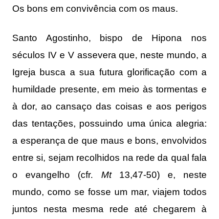
Os bons em convivência com os maus.
Santo Agostinho, bispo de Hipona nos
séculos IV e V assevera que, neste mundo, a
Igreja busca a sua futura glorificação com a
humildade presente, em meio às tormentas e
à dor, ao cansaço das coisas e aos perigos
das tentações, possuindo uma única alegria:
a esperança de que maus e bons, envolvidos
entre si, sejam recolhidos na rede da qual fala
o evangelho (cfr.
Mt
13,47-50) e, neste
mundo, como se fosse um mar, viajem todos
juntos nesta mesma rede até chegarem à