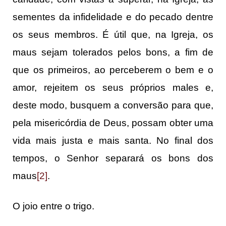
sementes da infidelidade e do pecado dentre
os seus membros. É útil que, na Igreja, os
maus sejam tolerados pelos bons, a fim de
que os primeiros, ao perceberem o bem e o
amor, rejeitem os seus próprios males e,
deste modo, busquem a conversão para que,
pela misericórdia de Deus, possam obter uma
vida mais justa e mais santa. No final dos
tempos, o Senhor separará os bons dos
maus
[2]
.
O joio entre o trigo.