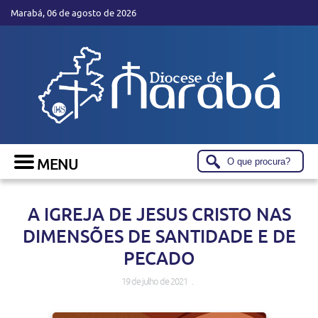
Marabá, 06 de agosto de 2026
A IGREJA DE JESUS CRISTO NAS
DIMENSÕES DE SANTIDADE E DE
PECADO
19 de julho de 2021 .