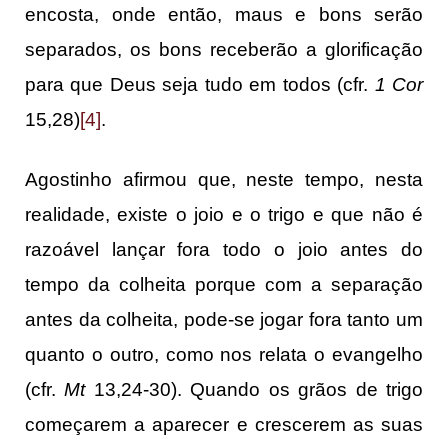
encosta, onde então, maus e bons serão
separados, os bons receberão a glorificação
para que Deus seja tudo em todos (cfr.
1 Cor
15,28)
[4]
.
Agostinho afirmou que, neste tempo, nesta
realidade, existe o joio e o trigo e que não é
razoável lançar fora todo o joio antes do
tempo da colheita porque com a separação
antes da colheita, pode-se jogar fora tanto um
quanto o outro, como nos relata o evangelho
(cfr.
Mt
13,24-30). Quando os grãos de trigo
começarem a aparecer e crescerem as suas