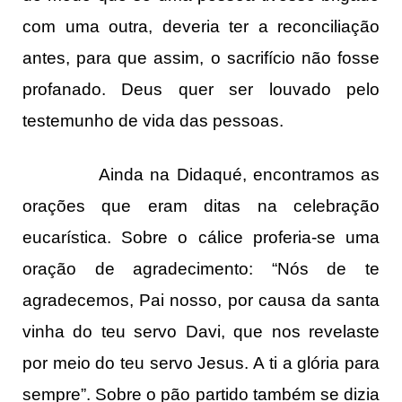
com uma outra, deveria ter a reconciliação
antes, para que assim, o sacrifício não fosse
profanado. Deus quer ser louvado pelo
testemunho de vida das pessoas.
Ainda na Didaqué, encontramos as
orações que eram ditas na celebração
eucarística. Sobre o cálice proferia-se uma
oração de agradecimento: “Nós de te
agradecemos, Pai nosso, por causa da santa
vinha do teu servo Davi, que nos revelaste
por meio do teu servo Jesus. A ti a glória para
sempre”. Sobre o pão partido também se dizia