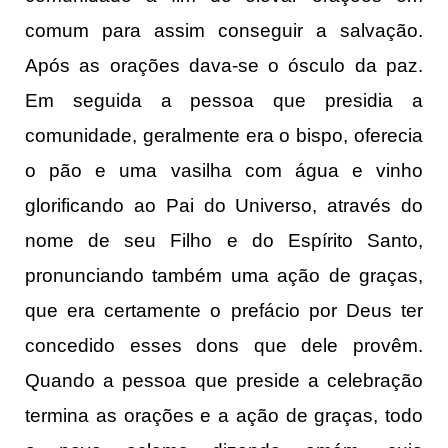
comum para assim conseguir a salvação.
Após as orações dava-se o ósculo da paz.
Em seguida a pessoa que presidia a
comunidade, geralmente era o bispo, oferecia
o pão e uma vasilha com água e vinho
glorificando ao Pai do Universo, através do
nome de seu Filho e do Espírito Santo,
pronunciando também uma ação de graças,
que era certamente o prefácio por Deus ter
concedido esses dons que dele provêm.
Quando a pessoa que preside a celebração
termina as orações e a ação de graças, todo