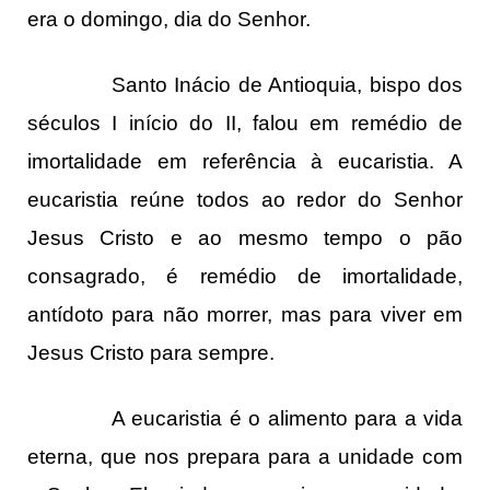
era o domingo, dia do Senhor.
Santo Inácio de Antioquia, bispo dos
séculos I início do II, falou em remédio de
imortalidade em referência à eucaristia. A
eucaristia reúne todos ao redor do Senhor
Jesus Cristo e ao mesmo tempo o pão
consagrado, é remédio de imortalidade,
antídoto para não morrer, mas para viver em
Jesus Cristo para sempre.
A eucaristia é o alimento para a vida
eterna, que nos prepara para a unidade com