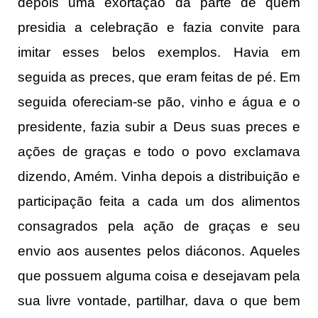
depois uma exortação da parte de quem
presidia a celebração e fazia convite para
imitar esses belos exemplos. Havia em
seguida as preces, que eram feitas de pé. Em
seguida ofereciam-se pão, vinho e água e o
presidente, fazia subir a Deus suas preces e
ações de graças e todo o povo exclamava
dizendo, Amém. Vinha depois a distribuição e
participação feita a cada um dos alimentos
consagrados pela ação de graças e seu
envio aos ausentes pelos diáconos. Aqueles
que possuem alguma coisa e desejavam pela
sua livre vontade, partilhar, dava o que bem