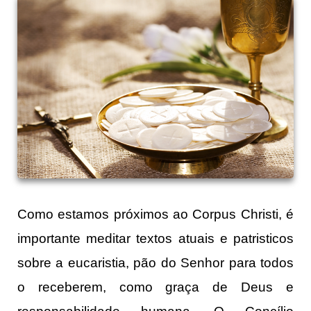
Como estamos próximos ao Corpus Christi, é
importante meditar textos atuais e patristicos
sobre a eucaristia, pão do Senhor para todos
o receberem, como graça de Deus e