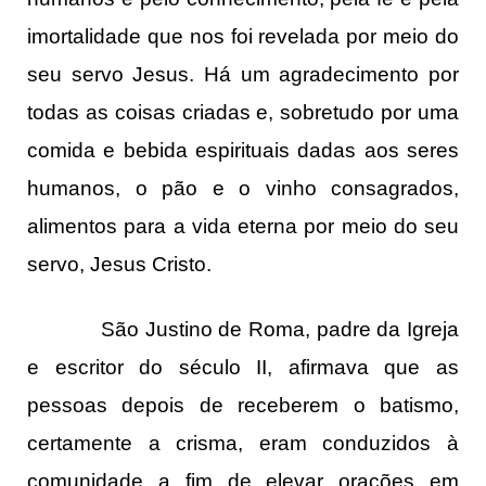
imortalidade que nos foi revelada por meio do
seu servo Jesus. Há um agradecimento por
todas as coisas criadas e, sobretudo por uma
comida e bebida espirituais dadas aos seres
humanos, o pão e o vinho consagrados,
alimentos para a vida eterna por meio do seu
servo, Jesus Cristo.
São Justino de Roma, padre da Igreja
e escritor do século II, afirmava que as
pessoas depois de receberem o batismo,
certamente a crisma, eram conduzidos à
comunidade a fim de elevar orações em