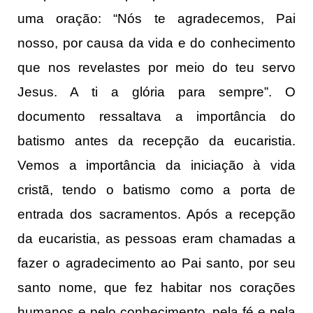
uma oração: “Nós te agradecemos, Pai
nosso, por causa da vida e do conhecimento
que nos revelastes por meio do teu servo
Jesus. A ti a glória para sempre”. O
documento ressaltava a importância do
batismo antes da recepção da eucaristia.
Vemos a importância da iniciação à vida
cristã, tendo o batismo como a porta de
entrada dos sacramentos. Após a recepção
da eucaristia, as pessoas eram chamadas a
fazer o agradecimento ao Pai santo, por seu
santo nome, que fez habitar nos corações
humanos e pelo conhecimento, pela fé e pela