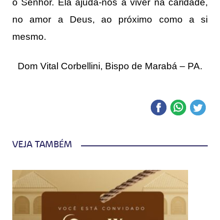
o Senhor. Ela ajuda-nos a viver na caridade,
no amor a Deus, ao próximo como a si
mesmo.
Dom Vital Corbellini, Bispo de Marabá – PA.
VEJA TAMBÉM