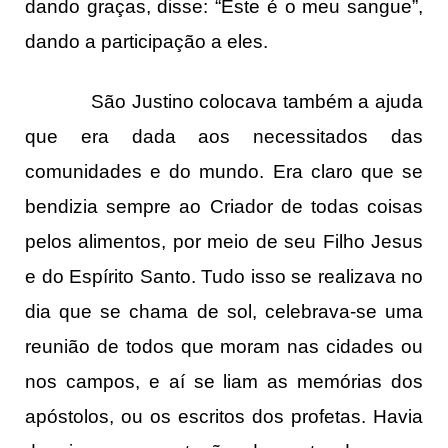
dando graças, disse: “Este é o meu sangue”,
dando a participação a eles.
São Justino colocava também a ajuda
que era dada aos necessitados das
comunidades e do mundo. Era claro que se
bendizia sempre ao Criador de todas coisas
pelos alimentos, por meio de seu Filho Jesus
e do Espírito Santo. Tudo isso se realizava no
dia que se chama de sol, celebrava-se uma
reunião de todos que moram nas cidades ou
nos campos, e aí se liam as memórias dos
apóstolos, ou os escritos dos profetas. Havia