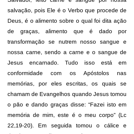
salvação, pois Ele é o Verbo que procede de
Deus, é o alimento sobre o qual foi dita ação
de graças, alimento que é dado por
transformação se nutrem nosso sangue e
nossa carne, sendo a carne e o sangue de
Jesus encarnado. Tudo isso está em
conformidade com os Apóstolos nas
memórias, por eles escritas, os quais se
chamam de Evangelhos quando Jesus tomou
o pão e dando graças disse: “Fazei isto em
memória de mim, este é o meu corpo” (Lc
22,19-20). Em seguida tomou o cálice e