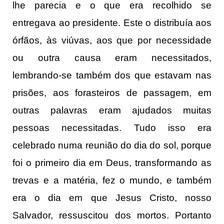
lhe parecia e o que era recolhido se
entregava ao presidente. Este o distribuía aos
órfãos, às viúvas, aos que por necessidade
ou outra causa eram necessitados,
lembrando-se também dos que estavam nas
prisões, aos forasteiros de passagem, em
outras palavras eram ajudados muitas
pessoas necessitadas. Tudo isso era
celebrado numa reunião do dia do sol, porque
foi o primeiro dia em Deus, transformando as
trevas e a matéria, fez o mundo, e também
era o dia em que Jesus Cristo, nosso
Salvador, ressuscitou dos mortos. Portanto