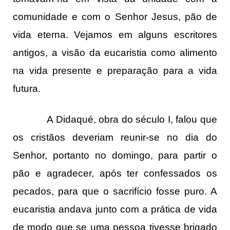
comunidade e com o Senhor Jesus, pão de
vida eterna. Vejamos em alguns escritores
antigos, a visão da eucaristia como alimento
na vida presente e preparação para a vida
futura.
A Didaqué, obra do século I, falou que
os cristãos deveriam reunir-se no dia do
Senhor, portanto no domingo, para partir o
pão e agradecer, após ter confessados os
pecados, para que o sacrifício fosse puro. A
eucaristia andava junto com a prática de vida
de modo que se uma pessoa tivesse brigado