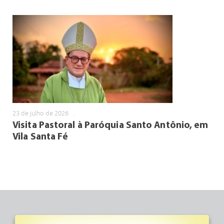
23 de julho de 2026
.
Visita Pastoral à Paróquia Santo Antônio, em
Vila Santa Fé