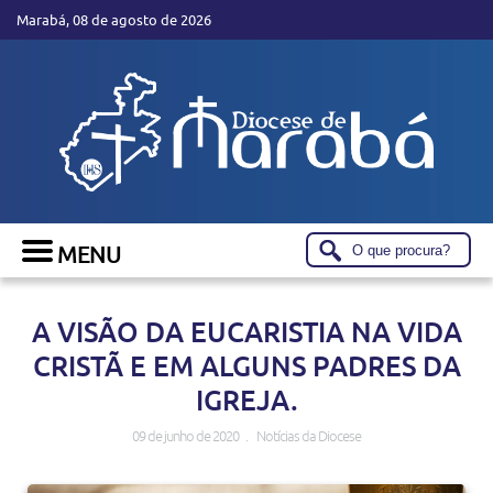
Marabá, 08 de agosto de 2026
A VISÃO DA EUCARISTIA NA VIDA
CRISTÃ E EM ALGUNS PADRES DA
IGREJA.
09 de junho de 2020 . Notícias da Diocese