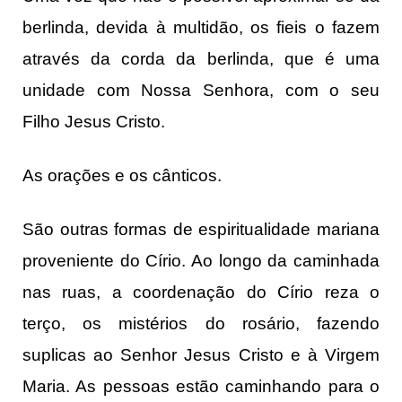
berlinda, devida à multidão, os fieis o fazem
através da corda da berlinda, que é uma
unidade com Nossa Senhora, com o seu
Filho Jesus Cristo.
As orações e os cânticos.
São outras formas de espiritualidade mariana
proveniente do Círio. Ao longo da caminhada
nas ruas, a coordenação do Círio reza o
terço, os mistérios do rosário, fazendo
suplicas ao Senhor Jesus Cristo e à Virgem
Maria. As pessoas estão caminhando para o