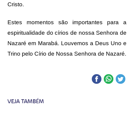
Cristo.
Estes momentos são importantes para a
espiritualidade do círios de nossa Senhora de
Nazaré em Marabá. Louvemos a Deus Uno e
Trino pelo Círio de Nossa Senhora de Nazaré.
VEJA TAMBÉM