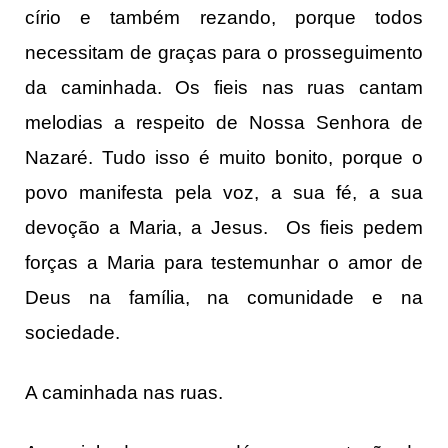
círio e também rezando, porque todos
necessitam de graças para o prosseguimento
da caminhada. Os fieis nas ruas cantam
melodias a respeito de Nossa Senhora de
Nazaré. Tudo isso é muito bonito, porque o
povo manifesta pela voz, a sua fé, a sua
devoção a Maria, a Jesus. Os fieis pedem
forças a Maria para testemunhar o amor de
Deus na família, na comunidade e na
sociedade.
A caminhada nas ruas.