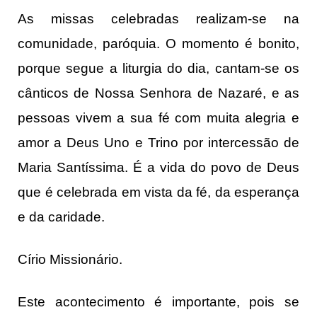
As missas celebradas realizam-se na
comunidade, paróquia. O momento é bonito,
porque segue a liturgia do dia, cantam-se os
cânticos de Nossa Senhora de Nazaré, e as
pessoas vivem a sua fé com muita alegria e
amor a Deus Uno e Trino por intercessão de
Maria Santíssima. É a vida do povo de Deus
que é celebrada em vista da fé, da esperança
e da caridade.
Círio Missionário.
Este acontecimento é importante, pois se