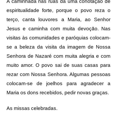
A caminhada nas ruas dá uma conotação de
espiritualidade forte, porque o povo reza o
terço, canta louvores a Maria, ao Senhor
Jesus e caminha com muita devoção. Nas
visitas às comunidades e paróquias colocam-
se a beleza da visita da imagem de Nossa
Senhora de Nazaré com muita alegria e com
muito amor. O povo sai de suas casas para
rezar com Nossa Senhora. Algumas pessoas
colocam-se de joelhos para agradecer a
Maria os dons recebidos, pedir novas graças.
As missas celebradas.