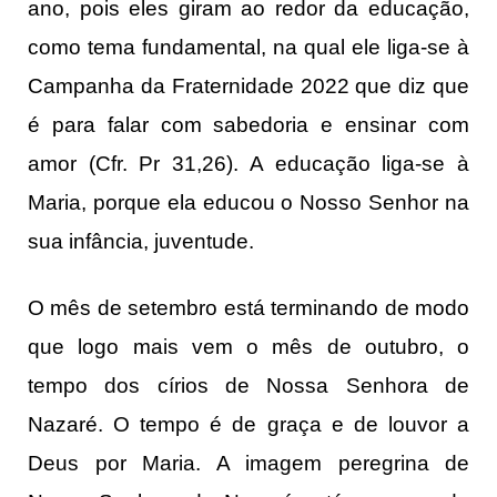
ano, pois eles giram ao redor da educação,
como tema fundamental, na qual ele liga-se à
Campanha da Fraternidade 2022 que diz que
é para falar com sabedoria e ensinar com
amor (Cfr. Pr 31,26). A educação liga-se à
Maria, porque ela educou o Nosso Senhor na
sua infância, juventude.
O mês de setembro está terminando de modo
que logo mais vem o mês de outubro, o
tempo dos círios de Nossa Senhora de
Nazaré. O tempo é de graça e de louvor a
Deus por Maria. A imagem peregrina de