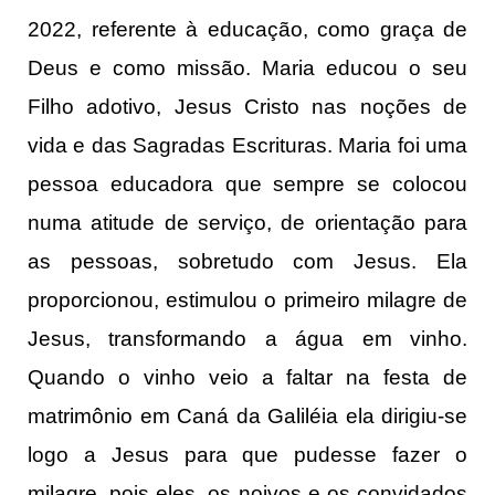
2022, referente à educação, como graça de
Deus e como missão. Maria educou o seu
Filho adotivo, Jesus Cristo nas noções de
vida e das Sagradas Escrituras. Maria foi uma
pessoa educadora que sempre se colocou
numa atitude de serviço, de orientação para
as pessoas, sobretudo com Jesus. Ela
proporcionou, estimulou o primeiro milagre de
Jesus, transformando a água em vinho.
Quando o vinho veio a faltar na festa de
matrimônio em Caná da Galiléia ela dirigiu-se
logo a Jesus para que pudesse fazer o
milagre, pois eles, os noivos e os convidados