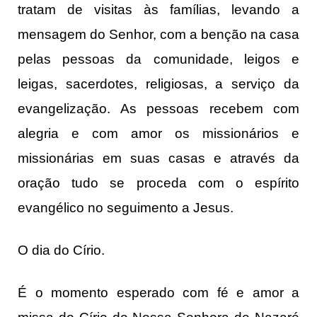
tratam de visitas às famílias, levando a
mensagem do Senhor, com a benção na casa
pelas pessoas da comunidade, leigos e
leigas, sacerdotes, religiosas, a serviço da
evangelização. As pessoas recebem com
alegria e com amor os missionários e
missionárias em suas casas e através da
oração tudo se proceda com o espírito
evangélico no seguimento a Jesus.
O dia do Círio.
É o momento esperado com fé e amor a