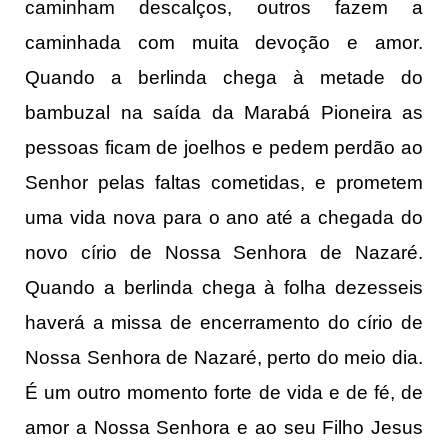
caminham descalços, outros fazem a
caminhada com muita devoção e amor.
Quando a berlinda chega à metade do
bambuzal na saída da Marabá Pioneira as
pessoas ficam de joelhos e pedem perdão ao
Senhor pelas faltas cometidas, e prometem
uma vida nova para o ano até a chegada do
novo círio de Nossa Senhora de Nazaré.
Quando a berlinda chega à folha dezesseis
haverá a missa de encerramento do círio de
Nossa Senhora de Nazaré, perto do meio dia.
É um outro momento forte de vida e de fé, de
amor a Nossa Senhora e ao seu Filho Jesus