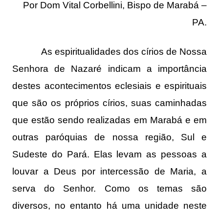
Por Dom Vital Corbellini, Bispo de Marabá –
PA.
As espiritualidades dos círios de Nossa
Senhora de Nazaré indicam a importância
destes acontecimentos eclesiais e espirituais
que são os próprios círios, suas caminhadas
que estão sendo realizadas em Marabá e em
outras paróquias de nossa região, Sul e
Sudeste do Pará. Elas levam as pessoas a
louvar a Deus por intercessão de Maria, a
serva do Senhor. Como os temas são
diversos, no entanto há uma unidade neste