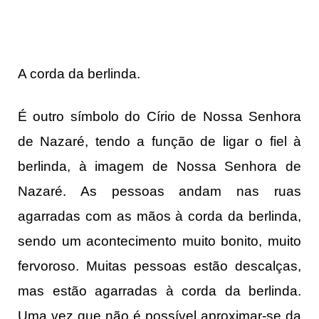
A corda da berlinda.
É outro símbolo do Círio de Nossa Senhora
de Nazaré, tendo a função de ligar o fiel à
berlinda, à imagem de Nossa Senhora de
Nazaré. As pessoas andam nas ruas
agarradas com as mãos à corda da berlinda,
sendo um acontecimento muito bonito, muito
fervoroso. Muitas pessoas estão descalças,
mas estão agarradas à corda da berlinda.
Uma vez que não é possível aproximar-se da