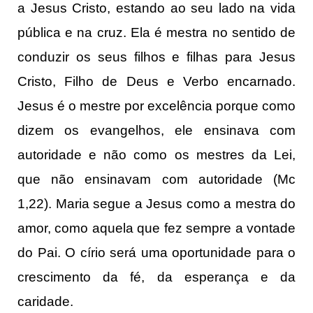
a Jesus Cristo, estando ao seu lado na vida
pública e na cruz. Ela é mestra no sentido de
conduzir os seus filhos e filhas para Jesus
Cristo, Filho de Deus e Verbo encarnado.
Jesus é o mestre por excelência porque como
dizem os evangelhos, ele ensinava com
autoridade e não como os mestres da Lei,
que não ensinavam com autoridade (Mc
1,22). Maria segue a Jesus como a mestra do
amor, como aquela que fez sempre a vontade
do Pai. O círio será uma oportunidade para o
crescimento da fé, da esperança e da
caridade.