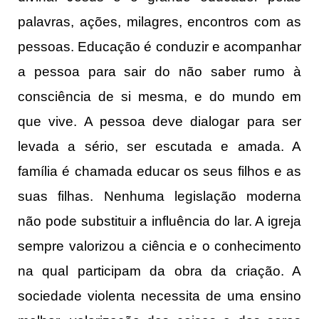
palavras, ações, milagres, encontros com as
pessoas. Educação é conduzir e acompanhar
a pessoa para sair do não saber rumo à
consciência de si mesma, e do mundo em
que vive. A pessoa deve dialogar para ser
levada a sério, ser escutada e amada. A
família é chamada educar os seus filhos e as
suas filhas. Nenhuma legislação moderna
não pode substituir a influência do lar. A igreja
sempre valorizou a ciência e o conhecimento
na qual participam da obra da criação. A
sociedade violenta necessita de uma ensino