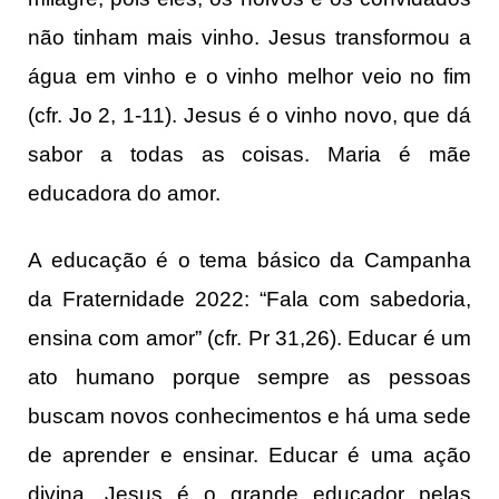
não tinham mais vinho. Jesus transformou a
água em vinho e o vinho melhor veio no fim
(cfr. Jo 2, 1-11). Jesus é o vinho novo, que dá
sabor a todas as coisas. Maria é mãe
educadora do amor.
A educação é o tema básico da Campanha
da Fraternidade 2022: “Fala com sabedoria,
ensina com amor” (cfr. Pr 31,26). Educar é um
ato humano porque sempre as pessoas
buscam novos conhecimentos e há uma sede
de aprender e ensinar. Educar é uma ação
divina. Jesus é o grande educador pelas