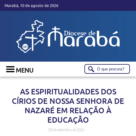
Marabá, 10 de agosto de 2026
AS ESPIRITUALIDADES DOS
CÍRIOS DE NOSSA SENHORA DE
NAZARÉ EM RELAÇÃO À
EDUCAÇÃO
29 de setembro de 2022 .