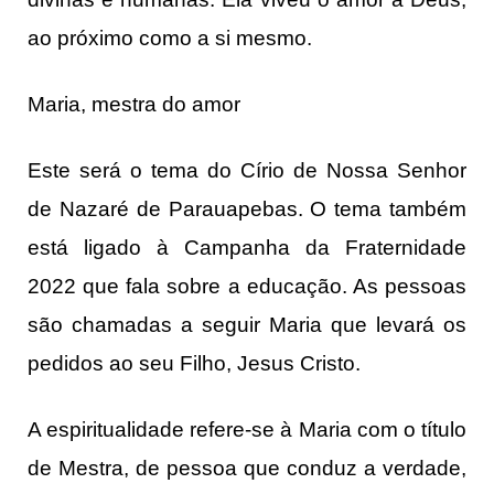
ao próximo como a si mesmo.
Maria, mestra do amor
Este será o tema do Círio de Nossa Senhor
de Nazaré de Parauapebas. O tema também
está ligado à Campanha da Fraternidade
2022 que fala sobre a educação. As pessoas
são chamadas a seguir Maria que levará os
pedidos ao seu Filho, Jesus Cristo.
A espiritualidade refere-se à Maria com o título
de Mestra, de pessoa que conduz a verdade,