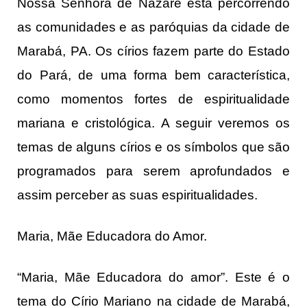
Nossa Senhora de Nazaré está percorrendo
as comunidades e as paróquias da cidade de
Marabá, PA. Os círios fazem parte do Estado
do Pará, de uma forma bem característica,
como momentos fortes de espiritualidade
mariana e cristológica. A seguir veremos os
temas de alguns círios e os símbolos que são
programados para serem aprofundados e
assim perceber as suas espiritualidades.
Maria, Mãe Educadora do Amor.
“Maria, Mãe Educadora do amor”. Este é o
tema do Círio Mariano na cidade de Marabá,