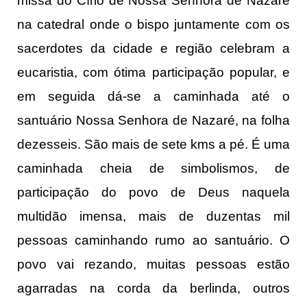
missa do Círio de Nossa Senhora de Nazaré
na catedral onde o bispo juntamente com os
sacerdotes da cidade e região celebram a
eucaristia, com ótima participação popular, e
em seguida dá-se a caminhada até o
santuário Nossa Senhora de Nazaré, na folha
dezesseis. São mais de sete kms a pé. É uma
caminhada cheia de simbolismos, de
participação do povo de Deus naquela
multidão imensa, mais de duzentas mil
pessoas caminhando rumo ao santuário. O
povo vai rezando, muitas pessoas estão
agarradas na corda da berlinda, outros