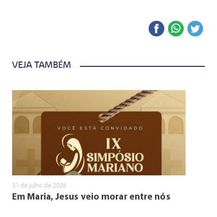
VEJA TAMBÉM
31 de julho de 2026
.
Em Maria, Jesus veio morar entre nós