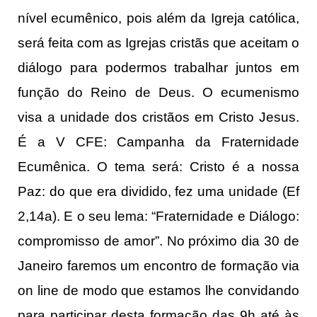
nível ecumênico, pois além da Igreja católica,
será feita com as Igrejas cristãs que aceitam o
diálogo para podermos trabalhar juntos em
função do Reino de Deus. O ecumenismo
visa a unidade dos cristãos em Cristo Jesus.
É a V CFE: Campanha da Fraternidade
Ecumênica. O tema será: Cristo é a nossa
Paz: do que era dividido, fez uma unidade (Ef
2,14a). E o seu lema: “Fraternidade e Diálogo:
compromisso de amor”. No próximo dia 30 de
Janeiro faremos um encontro de formação via
on line de modo que estamos lhe convidando
para participar desta formação das 9h até às