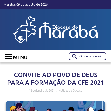
Marabá, 09 de agosto de 2026
CONVITE AO POVO DE DEUS
PARA A FORMAÇÃO DA CFE 2021
12 de janeiro de 2021 . Notícias da Diocese