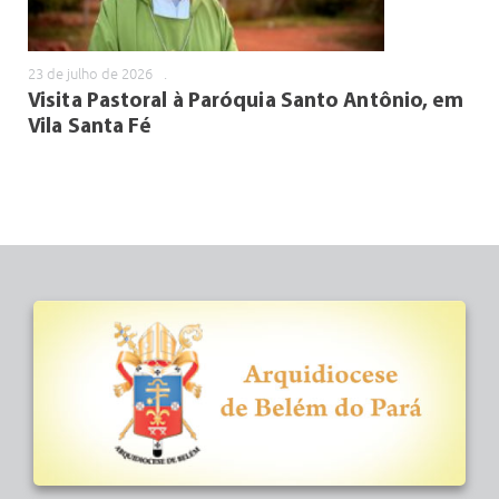
23 de julho de 2026
.
Visita Pastoral à Paróquia Santo Antônio, em
Vila Santa Fé