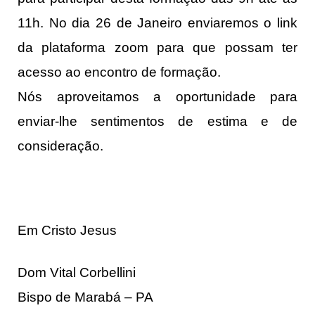
11h. No dia 26 de Janeiro enviaremos o link
da plataforma zoom para que possam ter
acesso ao encontro de formação.
Nós aproveitamos a oportunidade para
enviar-lhe sentimentos de estima e de
consideração.
Em Cristo Jesus
Dom Vital Corbellini
Bispo de Marabá – PA