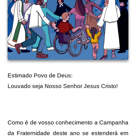
Estimado Povo de Deus:
Louvado seja Nosso Senhor Jesus Cristo!
Como é de vosso conhecimento a Campanha
da Fraternidade deste ano se estenderá em