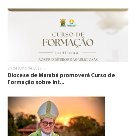
24 de julho de 2026
.
Diocese de Marabá promoverá Curso de
Formação sobre Int...