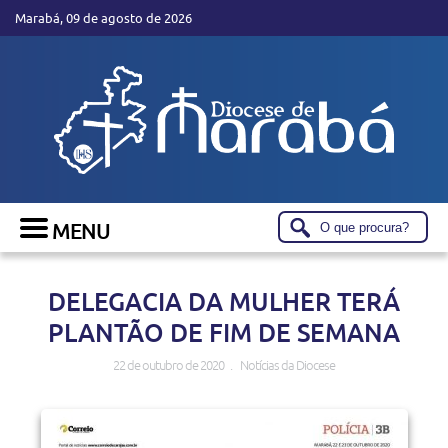
Marabá, 09 de agosto de 2026
DELEGACIA DA MULHER TERÁ
PLANTÃO DE FIM DE SEMANA
22 de outubro de 2020 . Notícias da Diocese