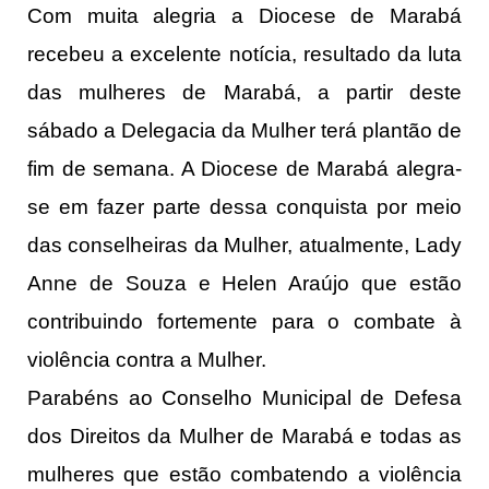
Com muita alegria a Diocese de Marabá
recebeu a excelente notícia, resultado da luta
das mulheres de Marabá, a partir deste
sábado a Delegacia da Mulher terá plantão de
fim de semana. A Diocese de Marabá alegra-
se em fazer parte dessa conquista por meio
das conselheiras da Mulher, atualmente, Lady
Anne de Souza e Helen Araújo que estão
contribuindo fortemente para o combate à
violência contra a Mulher.
Parabéns ao Conselho Municipal de Defesa
dos Direitos da Mulher de Marabá e todas as
mulheres que estão combatendo a violência