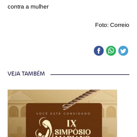
contra a mulher
Foto: Correio
VEJA TAMBÉM