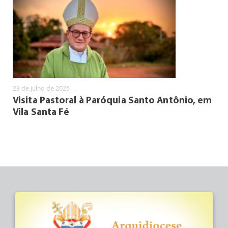
23 de julho de 2026
.
Visita Pastoral à Paróquia Santo Antônio, em
Vila Santa Fé