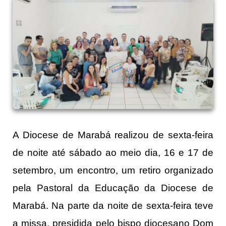
A Diocese de Marabá realizou de sexta-feira
de noite até sábado ao meio dia, 16 e 17 de
setembro, um encontro, um retiro organizado
pela Pastoral da Educação da Diocese de
Marabá. Na parte da noite de sexta-feira teve
a missa, presidida pelo bispo diocesano Dom