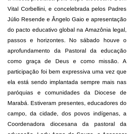
Vital Corbellini, e concelebrada pelos Padres
Júlio Resende e Ângelo Gaio e apresentação
do pacto educativo global na Amazônia legal,
passos e horizontes. No sábado houve o
aprofundamento da Pastoral da educação
como graça de Deus e como missão. A
participação foi bem expressiva uma vez que
ela está sendo implantada sempre mais nas
paróquias e comunidades da Diocese de
Marabá. Estiveram presentes, educadores do
campo, da cidade, dos povos indígenas, a
Coordenadora diocesana da pastoral da