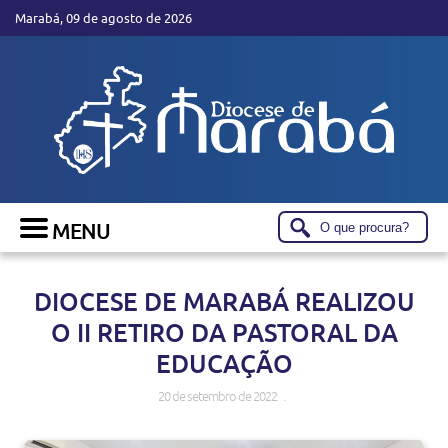
Marabá, 09 de agosto de 2026
DIOCESE DE MARABÁ REALIZOU
O II RETIRO DA PASTORAL DA
EDUCAÇÃO
20 de setembro de 2022 .