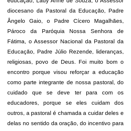
educação, Lady Anne de Souza, o Assessor
diocesano da Pastoral da Educação, Padre
Ângelo Gaio, o Padre Cícero Magalhães,
Pároco da Paróquia Nossa Senhora de
Fátima, o Assessor Nacional da Pastoral da
Educação, Padre Júlio Rezende, lideranças,
religiosas, povo de Deus. Foi muito bom o
encontro porque visou reforçar a educação
como parte integrante de nossa pastoral, do
cuidado que se deve ter para com os
educadores, porque se eles cuidam dos
outros, a pastoral é chamada a cuidar deles e
delas no sentido da oração, do incentivo para