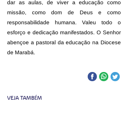
dar as aulas, de viver a educação como
missão, como dom de Deus e como
responsabilidade humana. Valeu todo o
esforço e dedicação manifestados. O Senhor
abençoe a pastoral da educação na Diocese
de Marabá.
VEJA TAMBÉM