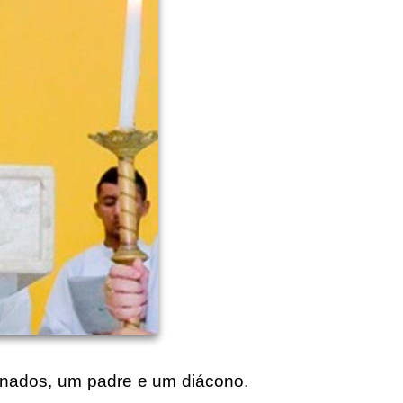
enados, um padre e um diácono.