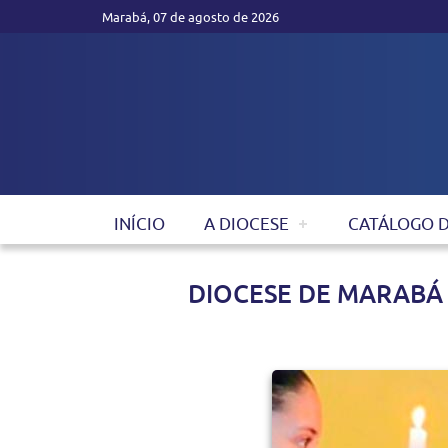
Marabá, 07 de agosto de 2026
INÍCIO
A DIOCESE
CATÁLOGO 
DIOCESE DE MARABÁ