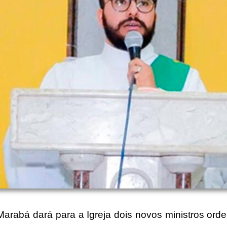
arabá dará para a Igreja dois novos ministros ord