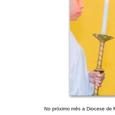
No próximo mês a Diocese de M