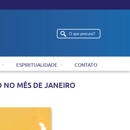
ESPIRITUALIDADE
CONTATO
 NO MÊS DE JANEIRO