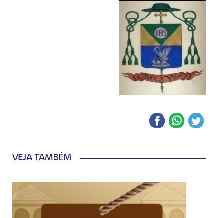
VEJA TAMBÉM