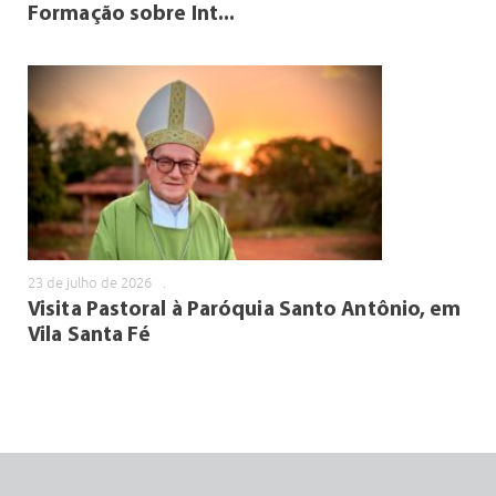
Formação sobre Int...
23 de julho de 2026
.
Visita Pastoral à Paróquia Santo Antônio, em
Vila Santa Fé