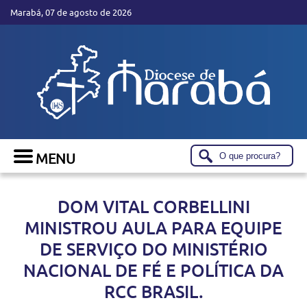
Marabá, 07 de agosto de 2026
DOM VITAL CORBELLINI
MINISTROU AULA PARA EQUIPE
DE SERVIÇO DO MINISTÉRIO
NACIONAL DE FÉ E POLÍTICA DA
RCC BRASIL.