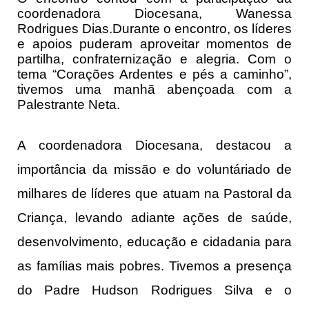
coordenadora Diocesana, Wanessa
Rodrigues Dias.Durante o encontro, os líderes
e apoios puderam aproveitar momentos de
partilha, confraternização e alegria. Com o
tema “Corações Ardentes e pés a caminho”,
tivemos uma manhã abençoada com a
Palestrante Neta.
A coordenadora Diocesana, destacou a
importância da missão e do voluntáriado de
milhares de líderes que atuam na Pastoral da
Criança, levando adiante ações de saúde,
desenvolvimento, educação e cidadania para
as famílias mais pobres. Tivemos a presença
do Padre Hudson Rodrigues Silva e o