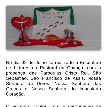
No dia 02 de Julho foi realizado o Encontrão
de Líderes da Pastoral da Criança, com a
presença das Paróquias Cristo Rei, São
Sebastião, São Francisco de Assis, Nossa
Senhora da Dores, Nossa Senhora das
Graças e Nossa Senhora do Imaculado
Coração.
O encontro contou com a participação da