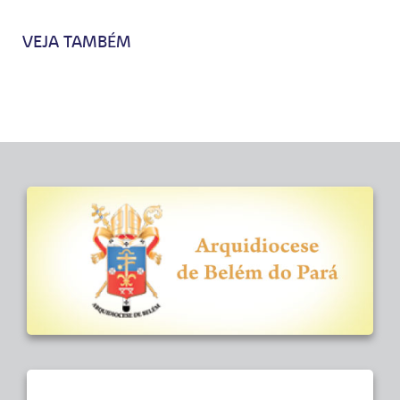
VEJA TAMBÉM