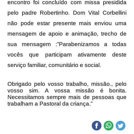
encontro foi concluído com missa presidida
pelo padre Robertinho. Dom Vital Corbellini
não pode estar presente mais enviou uma
mensagem de apoio e animação, trecho de
sua mensagem :”Parabenizamos a todas
vocês que participam ativamente deste
serviço familiar, comunitário e social.
Obrigado pelo vosso trabalho, missão., pelo
vosso sim. A vossa missão é bonita.
Necessitamos sempre mais de pessoas que
trabalham a Pastoral da criança.”