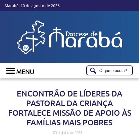
Marabá, 10 de agosto de 2026
ENCONTRÃO DE LÍDERES DA
PASTORAL DA CRIANÇA
FORTALECE MISSÃO DE APOIO ÀS
FAMÍLIAS MAIS POBRES
03 de julho de 2023 .