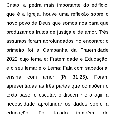
Cristo, a pedra mais importante do edifício,
que é a Igreja, houve uma reflexão sobre o
novo povo de Deus que somos nós para que
produzamos frutos de justiça e de amor. Três
assuntos foram aprofundados no encontro: o
primeiro foi a Campanha da Fraternidade
2022 cujo tema é: Fraternidade e Educação,
e o seu lema: e o Lema: Fala com sabedoria,
ensina com amor (Pr 31,26). Foram
apresentadas as três partes que compõem o
texto base: o escutar, o discernir e o agir, a
necessidade aprofundar os dados sobre a
educação. Foi falado também da