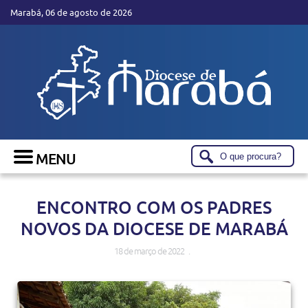
Marabá, 06 de agosto de 2026
ENCONTRO COM OS PADRES
NOVOS DA DIOCESE DE MARABÁ
18 de março de 2022 .