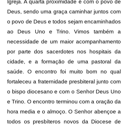
Igreja. A quarta proximidade é com o povo de
Deus, sendo uma graça caminhar juntos com
o povo de Deus e todos sejam encaminhados
ao Deus Uno e Trino. Vimos também a
necessidade de um maior acompanhamento
por parte dos sacerdotes nos hospitais da
cidade, e a formação de uma pastoral da
saúde. O encontro foi muito bom no qual
fortaleceu a fraternidade presbiteral junto com
o bispo diocesano e com o Senhor Deus Uno
e Trino. O encontro terminou com a oração da
hora media e o almoço. O Senhor abençoe a
todos os presbíteros novos da Diocese de