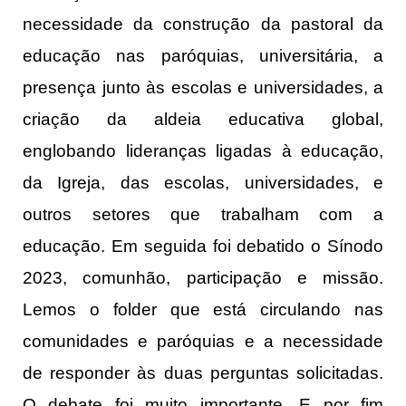
necessidade da construção da pastoral da
educação nas paróquias, universitária, a
presença junto às escolas e universidades, a
criação da aldeia educativa global,
englobando lideranças ligadas à educação,
da Igreja, das escolas, universidades, e
outros setores que trabalham com a
educação. Em seguida foi debatido o Sínodo
2023, comunhão, participação e missão.
Lemos o folder que está circulando nas
comunidades e paróquias e a necessidade
de responder às duas perguntas solicitadas.
O debate foi muito importante. E por fim