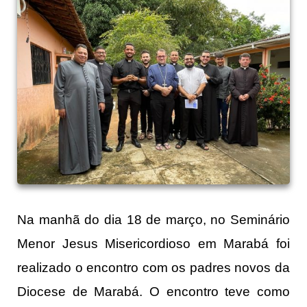
Na manhã do dia 18 de março, no Seminário
Menor Jesus Misericordioso em Marabá foi
realizado o encontro com os padres novos da
Diocese de Marabá. O encontro teve como