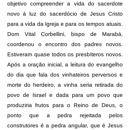
objetivo compreender a vida do sacerdote
novo à luz do sacerdócio de Jesus Cristo
para a vida da Igreja e para os tempos atuais.
Dom Vital Corbellini, bispo de Marabá,
coordenou o encontro dos padres novos.
Estiveram quase todos os presbíteros novos.
Após a oração inicial, a leitura do evangelho
do dia que fala dos vinhateiros perversos e
morte do herdeiro, a vinha seria retirada do
povo de Israel e dada para um povo que
produziria frutos para o Reino de Deus, o
ponto que a pedra rejeitada pelos
construtores é a pedra angular, que é Jesus