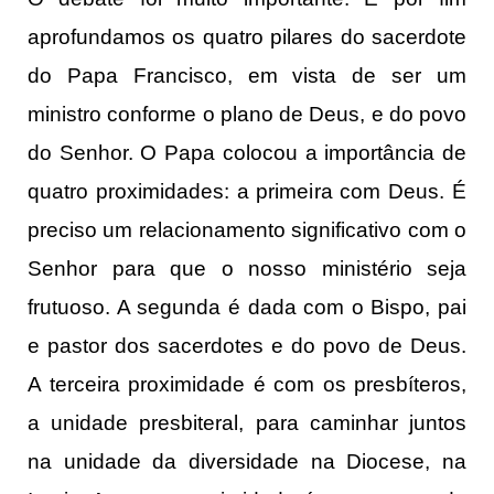
aprofundamos os quatro pilares do sacerdote
do Papa Francisco, em vista de ser um
ministro conforme o plano de Deus, e do povo
do Senhor. O Papa colocou a importância de
quatro proximidades: a primeira com Deus. É
preciso um relacionamento significativo com o
Senhor para que o nosso ministério seja
frutuoso. A segunda é dada com o Bispo, pai
e pastor dos sacerdotes e do povo de Deus.
A terceira proximidade é com os presbíteros,
a unidade presbiteral, para caminhar juntos
na unidade da diversidade na Diocese, na