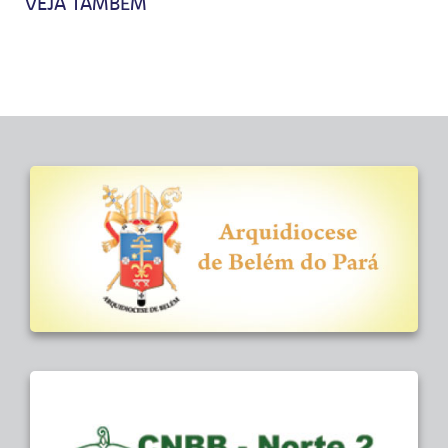
VEJA TAMBÉM