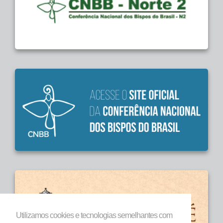
Utilizamos cookies e tecnologias semelhantes com