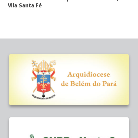
Vila Santa Fé