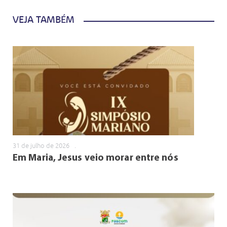
VEJA TAMBÉM
31 de julho de 2026
.
Em Maria, Jesus veio morar entre nós