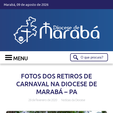
Marabá, 09 de agosto de 2026
FOTOS DOS RETIROS DE
CARNAVAL NA DIOCESE DE
MARABÁ – PA
28 de fevereiro de 2020 . Notícias da Diocese