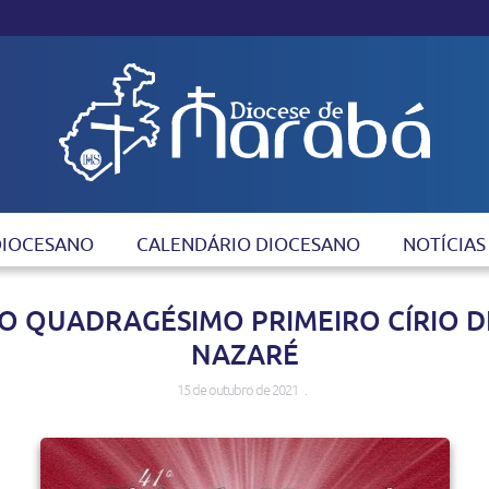
DIOCESANO
CALENDÁRIO DIOCESANO
NOTÍCIAS
O QUADRAGÉSIMO PRIMEIRO CÍRIO D
NAZARÉ
15 de outubro de 2021 .