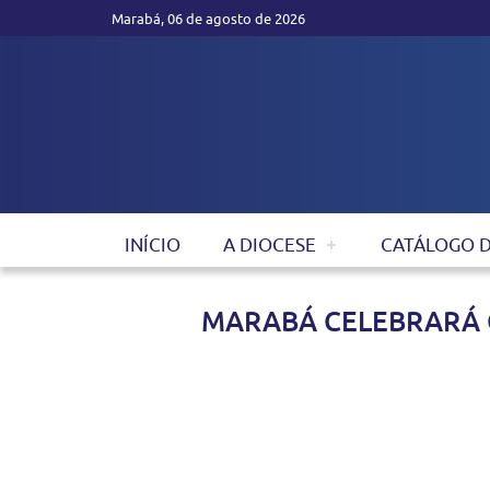
Marabá, 06 de agosto de 2026
INÍCIO
A DIOCESE
CATÁLOGO 
MARABÁ CELEBRARÁ 