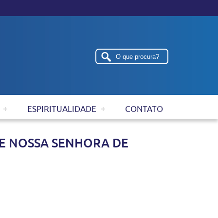
ESPIRITUALIDADE
CONTATO
E NOSSA SENHORA DE