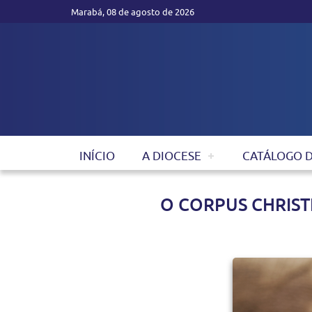
Marabá, 08 de agosto de 2026
INÍCIO
A DIOCESE
CATÁLOGO 
O CORPUS CHRISTI