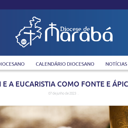
DIOCESANO
CALENDÁRIO DIOCESANO
NOTÍCIAS
 E A EUCARISTIA COMO FONTE E ÁPIC
07 de junho de 2023 .