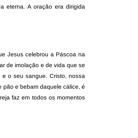
 eterna. A oração era dirigida
e Jesus celebrou a Páscoa na
ar de imolação e de vida que se
 e o seu sangue. Cristo, nossa
e pão e bebam daquele cálice, é
Igreja faz em todos os momentos