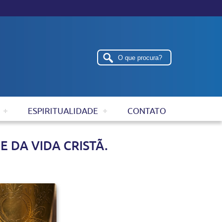
ESPIRITUALIDADE
CONTATO
E DA VIDA CRISTÃ.