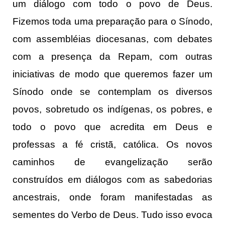
um diálogo com todo o povo de Deus.
Fizemos toda uma preparação para o Sínodo,
com assembléias diocesanas, com debates
com a presença da Repam, com outras
iniciativas de modo que queremos fazer um
Sínodo onde se contemplam os diversos
povos, sobretudo os indígenas, os pobres, e
todo o povo que acredita em Deus e
professas a fé cristã, católica. Os novos
caminhos de evangelização serão
construídos em diálogos com as sabedorias
ancestrais, onde foram manifestadas as
sementes do Verbo de Deus. Tudo isso evoca