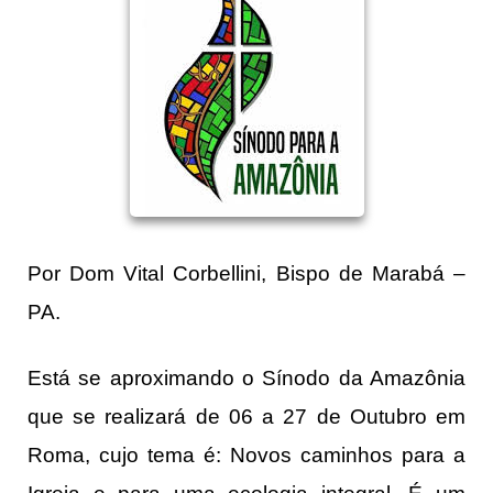
Por Dom Vital Corbellini, Bispo de Marabá –
PA.
Está se aproximando o Sínodo da Amazônia
que se realizará de 06 a 27 de Outubro em
Roma, cujo tema é: Novos caminhos para a