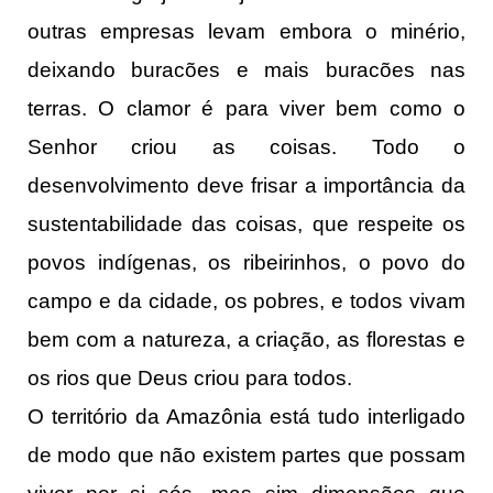
outras empresas levam embora o minério,
deixando buracões e mais buracões nas
terras. O clamor é para viver bem como o
Senhor criou as coisas. Todo o
desenvolvimento deve frisar a importância da
sustentabilidade das coisas, que respeite os
povos indígenas, os ribeirinhos, o povo do
campo e da cidade, os pobres, e todos vivam
bem com a natureza, a criação, as florestas e
os rios que Deus criou para todos.
O território da Amazônia está tudo interligado
de modo que não existem partes que possam