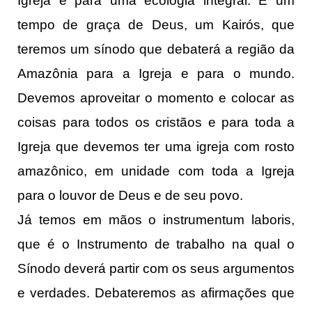
Igreja e para uma ecologia integral. É um
tempo de graça de Deus, um Kairós, que
teremos um sínodo que debaterá a região da
Amazônia para a Igreja e para o mundo.
Devemos aproveitar o momento e colocar as
coisas para todos os cristãos e para toda a
Igreja que devemos ter uma igreja com rosto
amazônico, em unidade com toda a Igreja
para o louvor de Deus e de seu povo.
Já temos em mãos o instrumentum laboris,
que é o Instrumento de trabalho na qual o
Sínodo deverá partir com os seus argumentos
e verdades. Debateremos as afirmações que