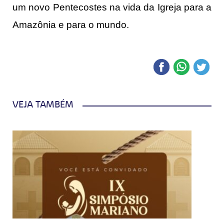
um novo Pentecostes na vida da Igreja para a
Amazônia e para o mundo.
VEJA TAMBÉM