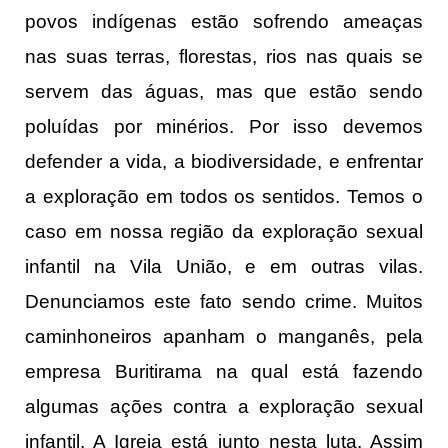
povos indígenas estão sofrendo ameaças
nas suas terras, florestas, rios nas quais se
servem das águas, mas que estão sendo
poluídas por minérios. Por isso devemos
defender a vida, a biodiversidade, e enfrentar
a exploração em todos os sentidos. Temos o
caso em nossa região da exploração sexual
infantil na Vila União, e em outras vilas.
Denunciamos este fato sendo crime. Muitos
caminhoneiros apanham o manganês, pela
empresa Buritirama na qual está fazendo
algumas ações contra a exploração sexual
infantil. A Igreja está junto nesta luta. Assim