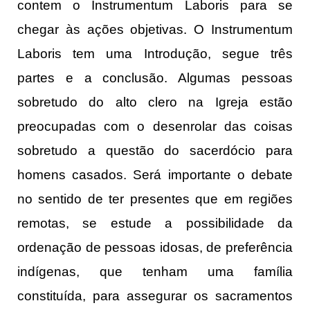
contem o Instrumentum Laboris para se
chegar às ações objetivas. O Instrumentum
Laboris tem uma Introdução, segue três
partes e a conclusão. Algumas pessoas
sobretudo do alto clero na Igreja estão
preocupadas com o desenrolar das coisas
sobretudo a questão do sacerdócio para
homens casados. Será importante o debate
no sentido de ter presentes que em regiões
remotas, se estude a possibilidade da
ordenação de pessoas idosas, de preferência
indígenas, que tenham uma família
constituída, para assegurar os sacramentos