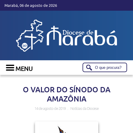
Marabá, 06 de agosto de 2026
O VALOR DO SÍNODO DA
AMAZÔNIA
14 de agosto de 2019 . Notícias da Diocese