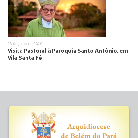
23 de julho de 2026
.
Visita Pastoral à Paróquia Santo Antônio, em
Vila Santa Fé