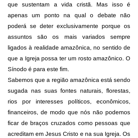
que sustentam a vida cristã. Mas isso é
apenas um ponto na qual o debate não
poderá se deter exclusivamente porque os
assuntos são os mais variados sempre
ligados à realidade amazônica, no sentido de
que a Igreja possa ter um rosto amazônico. O
Sínodo é para este fim.
Sabemos que a região amazônica está sendo
sugada nas suas fontes naturais, florestas,
rios por interesses políticos, econômicos,
financeiros, de modo que nós não podemos
ficar de braços cruzados como pessoas que
acreditam em Jesus Cristo e na sua Igreja. Os