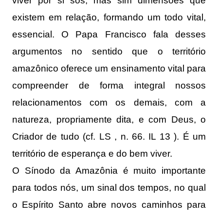
viver por si sós, mas sim dimensões que
existem em relação, formando um todo vital,
essencial. O Papa Francisco fala desses
argumentos no sentido que o território
amazônico oferece um ensinamento vital para
compreender de forma integral nossos
relacionamentos com os demais, com a
natureza, propriamente dita, e com Deus, o
Criador de tudo (cf. LS , n. 66. IL 13 ). É um
território de esperança e do bem viver.
O Sínodo da Amazônia é muito importante
para todos nós, um sinal dos tempos, no qual
o Espírito Santo abre novos caminhos para