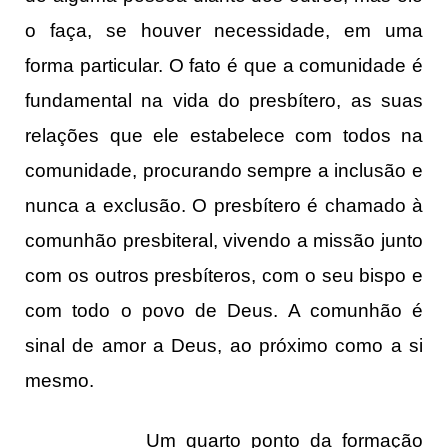
o faça, se houver necessidade, em uma
forma particular. O fato é que a comunidade é
fundamental na vida do presbítero, as suas
relações que ele estabelece com todos na
comunidade, procurando sempre a inclusão e
nunca a exclusão. O presbítero é chamado à
comunhão presbiteral, vivendo a missão junto
com os outros presbíteros, com o seu bispo e
com todo o povo de Deus. A comunhão é
sinal de amor a Deus, ao próximo como a si
mesmo.
Um quarto ponto da formação