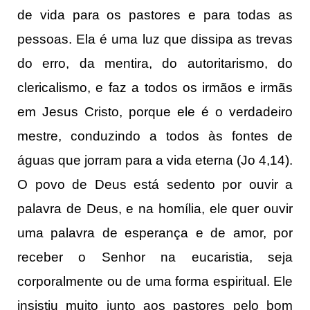
de vida para os pastores e para todas as
pessoas. Ela é uma luz que dissipa as trevas
do erro, da mentira, do autoritarismo, do
clericalismo, e faz a todos os irmãos e irmãs
em Jesus Cristo, porque ele é o verdadeiro
mestre, conduzindo a todos às fontes de
águas que jorram para a vida eterna (Jo 4,14).
O povo de Deus está sedento por ouvir a
palavra de Deus, e na homília, ele quer ouvir
uma palavra de esperança e de amor, por
receber o Senhor na eucaristia, seja
corporalmente ou de uma forma espiritual. Ele
insistiu muito junto aos pastores pelo bom