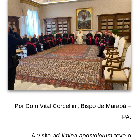
Por Dom Vital Corbellini, Bispo de Marabá –
PA.
A visita
ad limina apostolorum
teve o