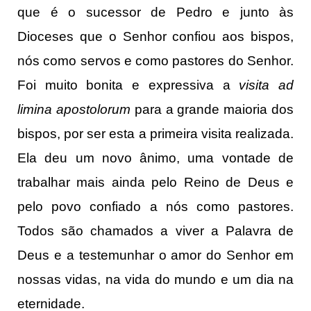
que é o sucessor de Pedro e junto às
Dioceses que o Senhor confiou aos bispos,
nós como servos e como pastores do Senhor.
Foi muito bonita e expressiva a
visita ad
limina apostolorum
para a grande maioria dos
bispos, por ser esta a primeira visita realizada.
Ela deu um novo ânimo, uma vontade de
trabalhar mais ainda pelo Reino de Deus e
pelo povo confiado a nós como pastores.
Todos são chamados a viver a Palavra de
Deus e a testemunhar o amor do Senhor em
nossas vidas, na vida do mundo e um dia na
eternidade.