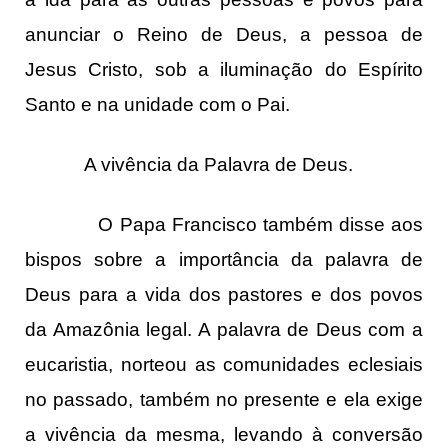
anunciar o Reino de Deus, a pessoa de
Jesus Cristo, sob a iluminação do Espírito
Santo e na unidade com o Pai.
A vivência da Palavra de Deus.
O Papa Francisco também disse aos
bispos sobre a importância da palavra de
Deus para a vida dos pastores e dos povos
da Amazônia legal. A palavra de Deus com a
eucaristia, norteou as comunidades eclesiais
no passado, também no presente e ela exige
a vivência da mesma, levando à conversão