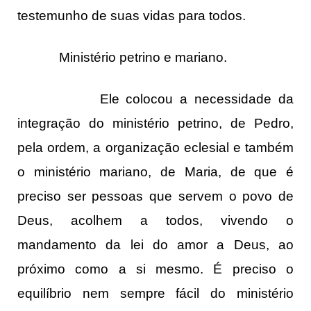
testemunho de suas vidas para todos.
Ministério petrino e mariano.
Ele colocou a necessidade da
integração do ministério petrino, de Pedro,
pela ordem, a organização eclesial e também
o ministério mariano, de Maria, de que é
preciso ser pessoas que servem o povo de
Deus, acolhem a todos, vivendo o
mandamento da lei do amor a Deus, ao
próximo como a si mesmo. É preciso o
equilíbrio nem sempre fácil do ministério