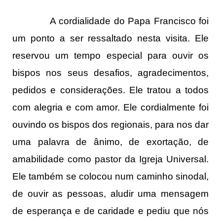
A cordialidade do Papa Francisco foi
um ponto a ser ressaltado nesta visita. Ele
reservou um tempo especial para ouvir os
bispos nos seus desafios, agradecimentos,
pedidos e considerações. Ele tratou a todos
com alegria e com amor. Ele cordialmente foi
ouvindo os bispos dos regionais, para nos dar
uma palavra de ânimo, de exortação, de
amabilidade como pastor da Igreja Universal.
Ele também se colocou num caminho sinodal,
de ouvir as pessoas, aludir uma mensagem
de esperança e de caridade e pediu que nós