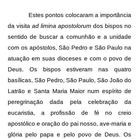
Estes pontos colocaram a importância
da visita
ad limina apostolorum
dos bispos no
sentido de buscar a comunhão e a unidade
com os apóstolos, São Pedro e São Paulo na
atuação em suas dioceses e com o povo de
Deus. Os bispos estiveram nas quatro
basílicas, São Pedro, São Paulo, São João do
Latrão e Santa Maria Maior num espírito de
peregrinação dada pela celebração da
eucaristia, a profissão de fé no creio
apostólico e oração do pai nosso, ave-maria e
glória pelo papa e pelo povo de Deus. Os