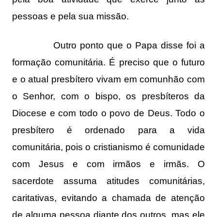
pessoas e pela sua missão.
Outro ponto que o Papa disse foi a
formação comunitária. É preciso que o futuro
e o atual presbítero vivam em comunhão com
o Senhor, com o bispo, os presbíteros da
Diocese e com todo o povo de Deus. Todo o
presbítero é ordenado para a vida
comunitária, pois o cristianismo é comunidade
com Jesus e com irmãos e irmãs. O
sacerdote assuma atitudes comunitárias,
caritativas, evitando a chamada de atenção
de alguma pessoa diante dos outros, mas ele