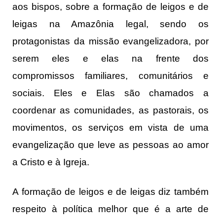
aos bispos, sobre a formação de leigos e de
leigas na Amazônia legal, sendo os
protagonistas da missão evangelizadora, por
serem eles e elas na frente dos
compromissos familiares, comunitários e
sociais. Eles e Elas são chamados a
coordenar as comunidades, as pastorais, os
movimentos, os serviços em vista de uma
evangelização que leve as pessoas ao amor
a Cristo e à Igreja.
A formação de leigos e de leigas diz também
respeito à política melhor que é a arte de