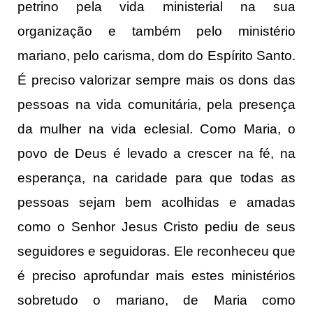
petrino pela vida ministerial na sua
organização e também pelo ministério
mariano, pelo carisma, dom do Espírito Santo.
É preciso valorizar sempre mais os dons das
pessoas na vida comunitária, pela presença
da mulher na vida eclesial. Como Maria, o
povo de Deus é levado a crescer na fé, na
esperança, na caridade para que todas as
pessoas sejam bem acolhidas e amadas
como o Senhor Jesus Cristo pediu de seus
seguidores e seguidoras. Ele reconheceu que
é preciso aprofundar mais estes ministérios
sobretudo o mariano, de Maria como