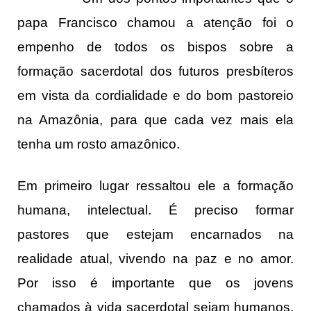
papa Francisco chamou a atenção foi o
empenho de todos os bispos sobre a
formação sacerdotal dos futuros presbíteros
em vista da cordialidade e do bom pastoreio
na Amazônia, para que cada vez mais ela
tenha um rosto amazônico.
Em primeiro lugar ressaltou ele a formação
humana, intelectual. É preciso formar
pastores que estejam encarnados na
realidade atual, vivendo na paz e no amor.
Por isso é importante que os jovens
chamados à vida sacerdotal sejam humanos,