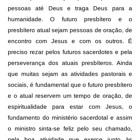
pessoas até Deus e traga Deus para a
humanidade. O futuro presbítero e o
presbítero atual sejam pessoas de oração, de
encontro com Jesus e com os outros. É
preciso rezar pelos futuros sacerdotes e pela
perseverança dos atuais presbíteros. Ainda
que muitas sejam as atividades pastorais e
sociais, é fundamental que o futuro presbítero
e o atual reservem um tempo de oração, de
espiritualidade para estar com Jesus, o
fundamento do ministério sacerdotal e assim
o ministro sinta-se feliz pelo seu chamado,
pela boa atividade que exerce junto às