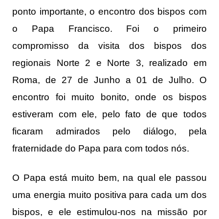
ponto importante, o encontro dos bispos com
o Papa Francisco. Foi o primeiro
compromisso da visita dos bispos dos
regionais Norte 2 e Norte 3, realizado em
Roma, de 27 de Junho a 01 de Julho. O
encontro foi muito bonito, onde os bispos
estiveram com ele, pelo fato de que todos
ficaram admirados pelo diálogo, pela
fraternidade do Papa para com todos nós.
O Papa está muito bem, na qual ele passou
uma energia muito positiva para cada um dos
bispos, e ele estimulou-nos na missão por