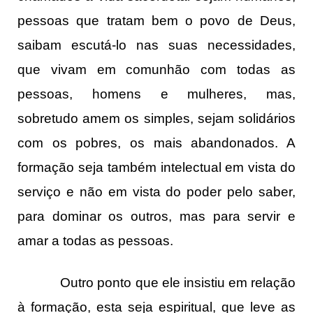
pessoas que tratam bem o povo de Deus,
saibam escutá-lo nas suas necessidades,
que vivam em comunhão com todas as
pessoas, homens e mulheres, mas,
sobretudo amem os simples, sejam solidários
com os pobres, os mais abandonados. A
formação seja também intelectual em vista do
serviço e não em vista do poder pelo saber,
para dominar os outros, mas para servir e
amar a todas as pessoas.
Outro ponto que ele insistiu em relação
à formação, esta seja espiritual, que leve as