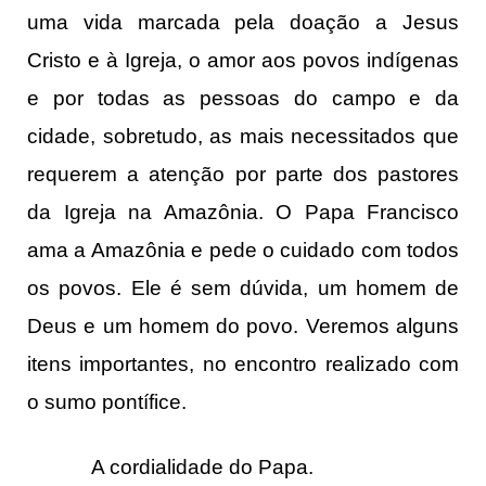
uma vida marcada pela doação a Jesus
Cristo e à Igreja, o amor aos povos indígenas
e por todas as pessoas do campo e da
cidade, sobretudo, as mais necessitados que
requerem a atenção por parte dos pastores
da Igreja na Amazônia. O Papa Francisco
ama a Amazônia e pede o cuidado com todos
os povos. Ele é sem dúvida, um homem de
Deus e um homem do povo. Veremos alguns
itens importantes, no encontro realizado com
o sumo pontífice.
A cordialidade do Papa.