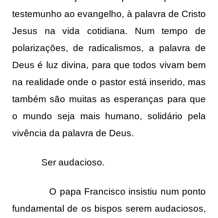
testemunho ao evangelho, à palavra de Cristo
Jesus na vida cotidiana. Num tempo de
polarizações, de radicalismos, a palavra de
Deus é luz divina, para que todos vivam bem
na realidade onde o pastor está inserido, mas
também são muitas as esperanças para que
o mundo seja mais humano, solidário pela
vivência da palavra de Deus.
Ser audacioso.
O papa Francisco insistiu num ponto
fundamental de os bispos serem audaciosos,