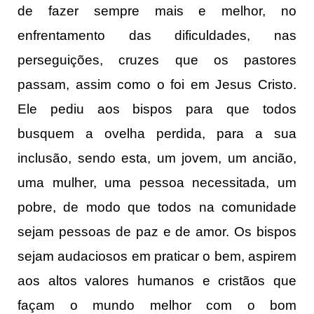
de fazer sempre mais e melhor, no
enfrentamento das dificuldades, nas
perseguições, cruzes que os pastores
passam, assim como o foi em Jesus Cristo.
Ele pediu aos bispos para que todos
busquem a ovelha perdida, para a sua
inclusão, sendo esta, um jovem, um ancião,
uma mulher, uma pessoa necessitada, um
pobre, de modo que todos na comunidade
sejam pessoas de paz e de amor. Os bispos
sejam audaciosos em praticar o bem, aspirem
aos altos valores humanos e cristãos que
façam o mundo melhor com o bom