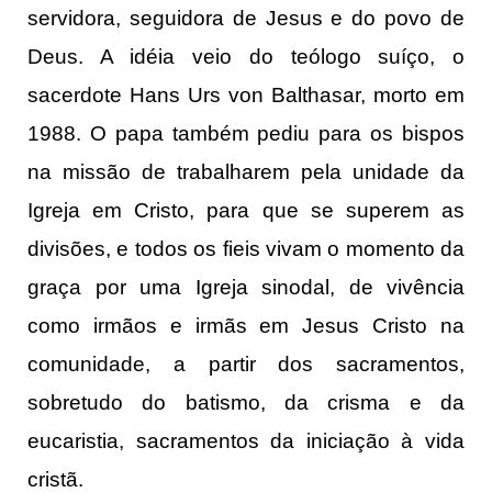
servidora, seguidora de Jesus e do povo de
Deus. A idéia veio do teólogo suíço, o
sacerdote Hans Urs von Balthasar, morto em
1988. O papa também pediu para os bispos
na missão de trabalharem pela unidade da
Igreja em Cristo, para que se superem as
divisões, e todos os fieis vivam o momento da
graça por uma Igreja sinodal, de vivência
como irmãos e irmãs em Jesus Cristo na
comunidade, a partir dos sacramentos,
sobretudo do batismo, da crisma e da
eucaristia, sacramentos da iniciação à vida
cristã.