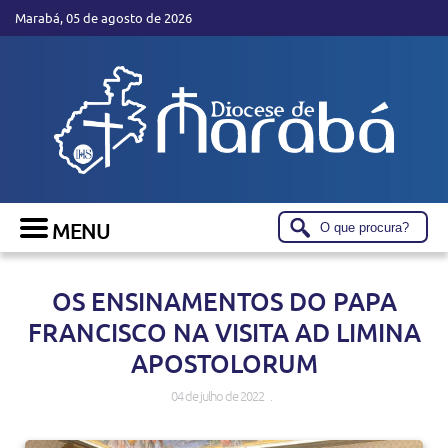
Marabá, 05 de agosto de 2026
OS ENSINAMENTOS DO PAPA
FRANCISCO NA VISITA AD LIMINA
APOSTOLORUM
04 de julho de 2022 .