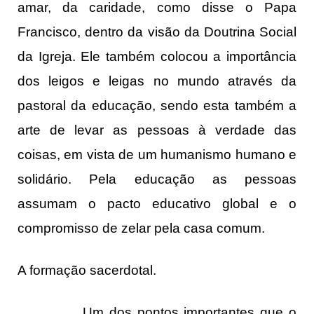
amar, da caridade, como disse o Papa
Francisco, dentro da visão da Doutrina Social
da Igreja. Ele também colocou a importância
dos leigos e leigas no mundo através da
pastoral da educação, sendo esta também a
arte de levar as pessoas à verdade das
coisas, em vista de um humanismo humano e
solidário. Pela educação as pessoas
assumam o pacto educativo global e o
compromisso de zelar pela casa comum.
A formação sacerdotal.
Um dos pontos importantes que o