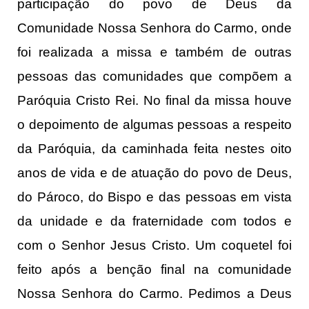
participação do povo de Deus da
Comunidade Nossa Senhora do Carmo, onde
foi realizada a missa e também de outras
pessoas das comunidades que compõem a
Paróquia Cristo Rei. No final da missa houve
o depoimento de algumas pessoas a respeito
da Paróquia, da caminhada feita nestes oito
anos de vida e de atuação do povo de Deus,
do Pároco, do Bispo e das pessoas em vista
da unidade e da fraternidade com todos e
com o Senhor Jesus Cristo. Um coquetel foi
feito após a benção final na comunidade
Nossa Senhora do Carmo. Pedimos a Deus