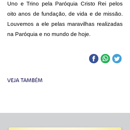
Uno e Trino pela Paróquia Cristo Rei pelos
oito anos de fundação, de vida e de missão.
Louvemos a ele pelas maravilhas realizadas
na Paróquia e no mundo de hoje.
VEJA TAMBÉM