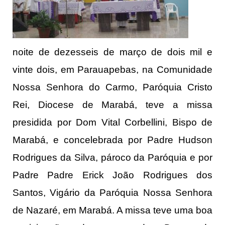
noite de dezesseis de março de dois mil e
vinte dois, em Parauapebas, na Comunidade
Nossa Senhora do Carmo, Paróquia Cristo
Rei, Diocese de Marabá, teve a missa
presidida por Dom Vital Corbellini, Bispo de
Marabá, e concelebrada por Padre Hudson
Rodrigues da Silva, pároco da Paróquia e por
Padre Padre Erick João Rodrigues dos
Santos, Vigário da Paróquia Nossa Senhora
de Nazaré, em Marabá. A missa teve uma boa