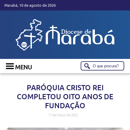
Marabá, 10 de agosto de 2026
PARÓQUIA CRISTO REI
COMPLETOU OITO ANOS DE
FUNDAÇÃO
17 de março de 2022 .