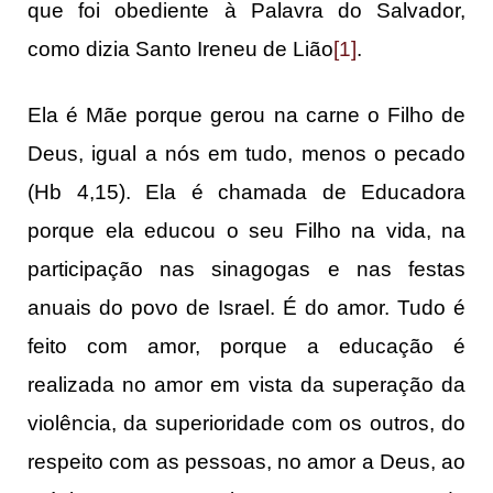
que foi obediente à Palavra do Salvador,
como dizia Santo Ireneu de Lião
[1]
.
Ela é Mãe porque gerou na carne o Filho de
Deus, igual a nós em tudo, menos o pecado
(Hb 4,15). Ela é chamada de Educadora
porque ela educou o seu Filho na vida, na
participação nas sinagogas e nas festas
anuais do povo de Israel. É do amor. Tudo é
feito com amor, porque a educação é
realizada no amor em vista da superação da
violência, da superioridade com os outros, do
respeito com as pessoas, no amor a Deus, ao