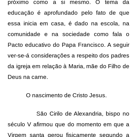
próximo como a si mesmo. O tema da
educação é aprofundado pelo fato de que
essa inicia em casa, é dado na escola, na
comunidade e na sociedade como fala o
Pacto educativo do Papa Francisco. A seguir
ver-se-á considerações a respeito dos padres
da igreja em relação à Maria, mãe do Filho de
Deus na carne.
O nascimento de Cristo Jesus.
São Cirilo de Alexandria, bispo no
século V afirmou que do momento em que a
Virgem santa gerou fisicamente segundo a