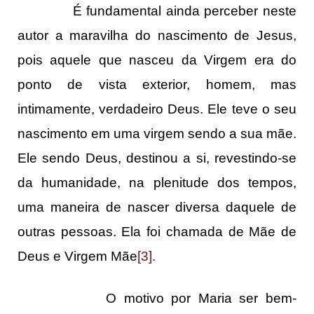
É fundamental ainda perceber neste
autor a maravilha do nascimento de Jesus,
pois aquele que nasceu da Virgem era do
ponto de vista exterior, homem, mas
intimamente, verdadeiro Deus. Ele teve o seu
nascimento em uma virgem sendo a sua mãe.
Ele sendo Deus, destinou a si, revestindo-se
da humanidade, na plenitude dos tempos,
uma maneira de nascer diversa daquele de
outras pessoas. Ela foi chamada de Mãe de
Deus e Virgem Mãe
[3]
.
O motivo por Maria ser bem-