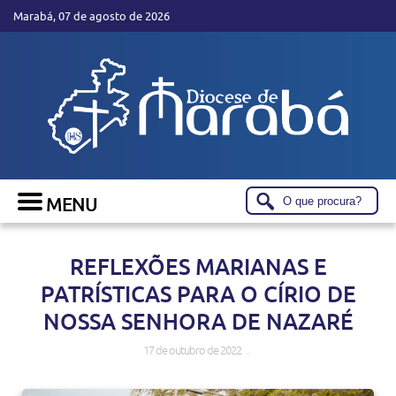
Marabá, 07 de agosto de 2026
REFLEXÕES MARIANAS E
PATRÍSTICAS PARA O CÍRIO DE
NOSSA SENHORA DE NAZARÉ
17 de outubro de 2022 .