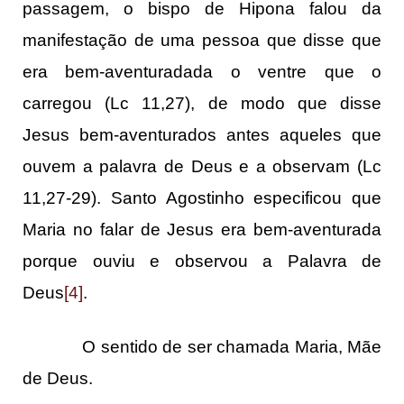
passagem, o bispo de Hipona falou da
manifestação de uma pessoa que disse que
era bem-aventuradada o ventre que o
carregou (Lc 11,27), de modo que disse
Jesus bem-aventurados antes aqueles que
ouvem a palavra de Deus e a observam (Lc
11,27-29). Santo Agostinho especificou que
Maria no falar de Jesus era bem-aventurada
porque ouviu e observou a Palavra de
Deus
[4]
.
O sentido de ser chamada Maria, Mãe
de Deus.