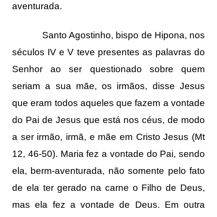
aventurada.
Santo Agostinho, bispo de Hipona, nos
séculos IV e V teve presentes as palavras do
Senhor ao ser questionado sobre quem
seriam a sua mãe, os irmãos, disse Jesus
que eram todos aqueles que fazem a vontade
do Pai de Jesus que está nos céus, de modo
a ser irmão, irmã, e mãe em Cristo Jesus (Mt
12, 46-50). Maria fez a vontade do Pai, sendo
ela, berm-aventurada, não somente pelo fato
de ela ter gerado na carne o Filho de Deus,
mas ela fez a vontade de Deus. Em outra