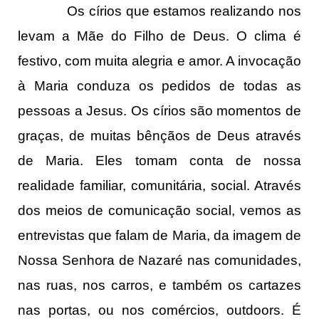
Os círios que estamos realizando nos
levam a Mãe do Filho de Deus. O clima é
festivo, com muita alegria e amor. A invocação
à Maria conduza os pedidos de todas as
pessoas a Jesus. Os círios são momentos de
graças, de muitas bênçãos de Deus através
de Maria. Eles tomam conta de nossa
realidade familiar, comunitária, social. Através
dos meios de comunicação social, vemos as
entrevistas que falam de Maria, da imagem de
Nossa Senhora de Nazaré nas comunidades,
nas ruas, nos carros, e também os cartazes
nas portas, ou nos comércios, outdoors. É