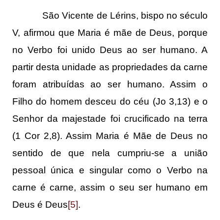
São Vicente de Lérins, bispo no século
V, afirmou que Maria é mãe de Deus, porque
no Verbo foi unido Deus ao ser humano. A
partir desta unidade as propriedades da carne
foram atribuídas ao ser humano. Assim o
Filho do homem desceu do céu (Jo 3,13) e o
Senhor da majestade foi crucificado na terra
(1 Cor 2,8). Assim Maria é Mãe de Deus no
sentido de que nela cumpriu-se a união
pessoal única e singular como o Verbo na
carne é carne, assim o seu ser humano em
Deus é Deus
[5]
.