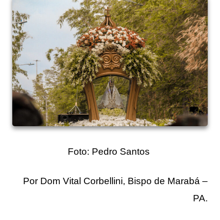
Foto: Pedro Santos
Por Dom Vital Corbellini, Bispo de Marabá –
PA.