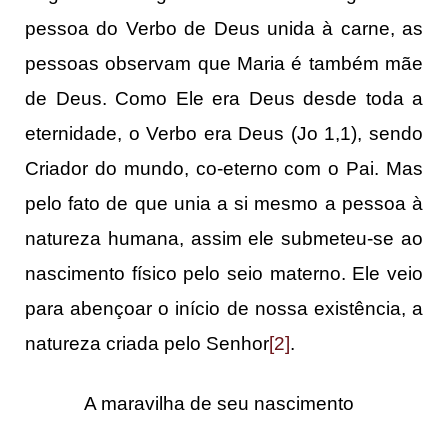
pessoa do Verbo de Deus unida à carne, as
pessoas observam que Maria é também mãe
de Deus. Como Ele era Deus desde toda a
eternidade, o Verbo era Deus (Jo 1,1), sendo
Criador do mundo, co-eterno com o Pai. Mas
pelo fato de que unia a si mesmo a pessoa à
natureza humana, assim ele submeteu-se ao
nascimento físico pelo seio materno. Ele veio
para abençoar o início de nossa existência, a
natureza criada pelo Senhor
[2]
.
A maravilha de seu nascimento