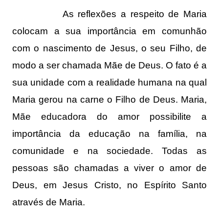
As reflexões a respeito de Maria
colocam a sua importância em comunhão
com o nascimento de Jesus, o seu Filho, de
modo a ser chamada Mãe de Deus. O fato é a
sua unidade com a realidade humana na qual
Maria gerou na carne o Filho de Deus. Maria,
Mãe educadora do amor possibilite a
importância da educação na família, na
comunidade e na sociedade. Todas as
pessoas são chamadas a viver o amor de
Deus, em Jesus Cristo, no Espírito Santo
através de Maria.