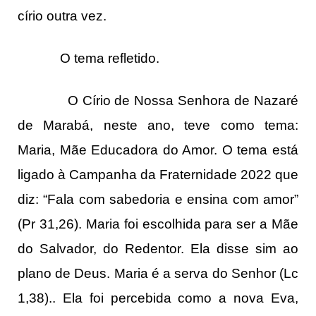
círio outra vez.
O tema refletido.
O Círio de Nossa Senhora de Nazaré
de Marabá, neste ano, teve como tema:
Maria, Mãe Educadora do Amor. O tema está
ligado à Campanha da Fraternidade 2022 que
diz: “Fala com sabedoria e ensina com amor”
(Pr 31,26). Maria foi escolhida para ser a Mãe
do Salvador, do Redentor. Ela disse sim ao
plano de Deus. Maria é a serva do Senhor (Lc
1,38).. Ela foi percebida como a nova Eva,