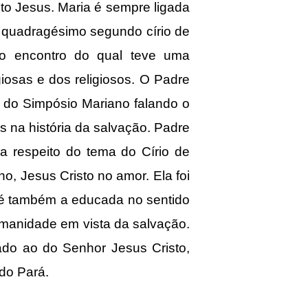
sto Jesus. Maria é sempre ligada
o quadragésimo segundo círio de
 encontro do qual teve uma
iosas e dos religiosos. O Padre
 do Simpósio Mariano falando o
s na história da salvação. Padre
 a respeito do tema do Círio de
, Jesus Cristo no amor. Ela foi
 é também a educada no sentido
manidade em vista da salvação.
gado ao do Senhor Jesus Cristo,
do Pará.