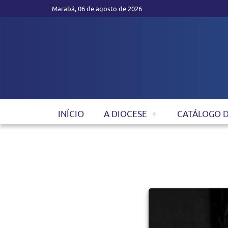
Marabá, 06 de agosto de 2026
INÍCIO
A DIOCESE
CATÁLOGO 