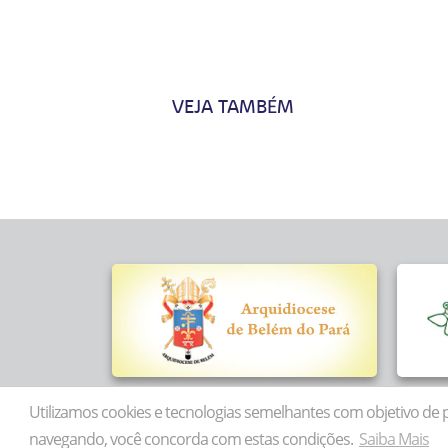
VEJA TAMBÉM
Utilizamos cookies e tecnologias semelhantes com objetivo de p
navegando, você concorda com estas condições.
Saiba Mais
Todos os direitos reserva