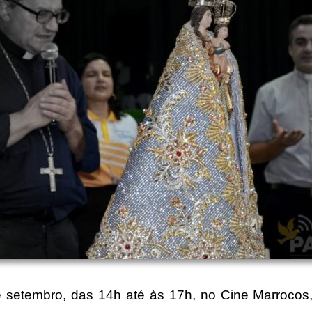
bro, das 14h até às 17h, no Cine Marrocos, foi