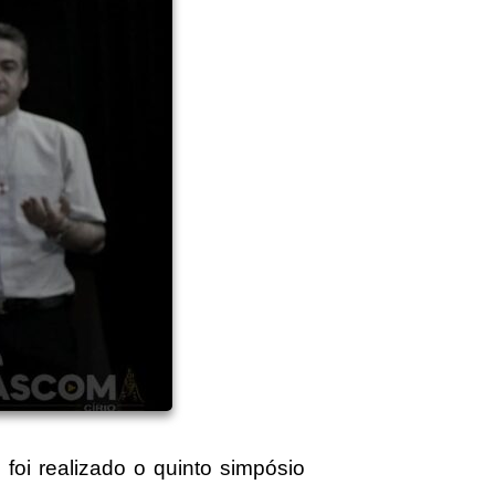
 realizado o quinto simpósio