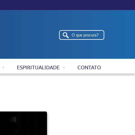
ESPIRITUALIDADE
CONTATO