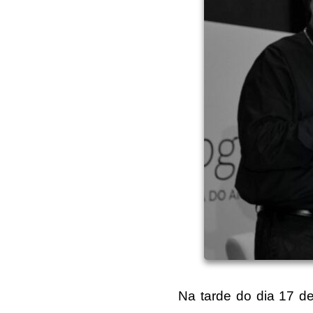
Na tarde do dia 17 de setem