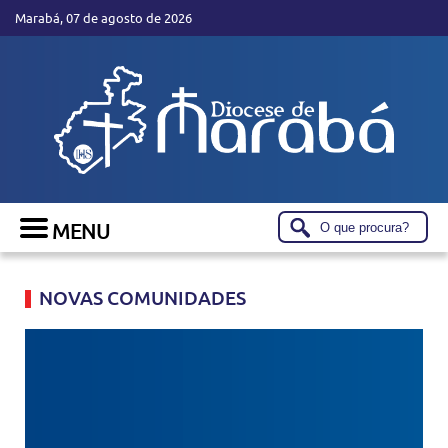
Marabá, 07 de agosto de 2026
NOVAS COMUNIDADES