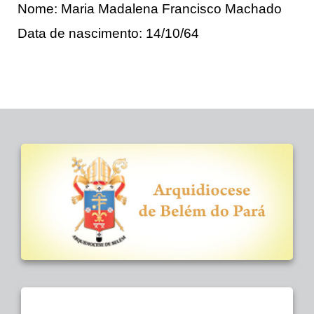
Nome: Maria Madalena Francisco Machado
Data de nascimento: 14/10/64