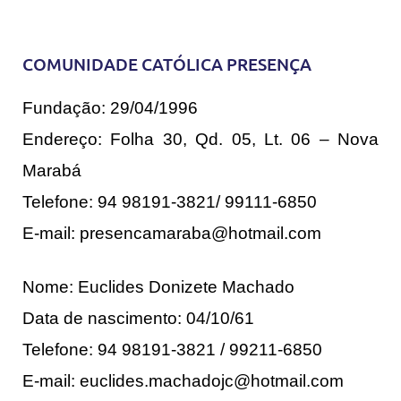
COMUNIDADE CATÓLICA PRESENÇA
Fundação: 29/04/1996
Endereço: Folha 30, Qd. 05, Lt. 06 – Nova
Marabá
Telefone: 94 98191-3821/ 99111-6850
E-mail: presencamaraba@hotmail.com
Nome: Euclides Donizete Machado
Data de nascimento: 04/10/61
Telefone: 94 98191-3821 / 99211-6850
E-mail: euclides.machadojc@hotmail.com